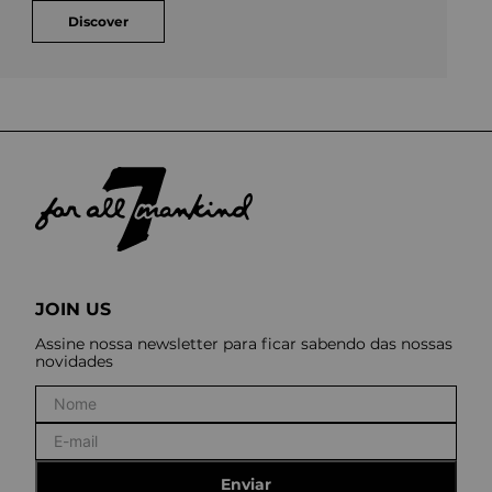
Discover
JOIN US
Assine nossa newsletter para ficar sabendo das nossas
novidades
Enviar