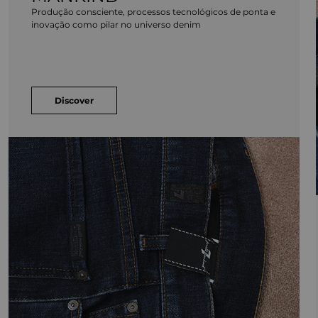
Produção consciente, processos tecnológicos de ponta e
inovação como pilar no universo denim
Discover