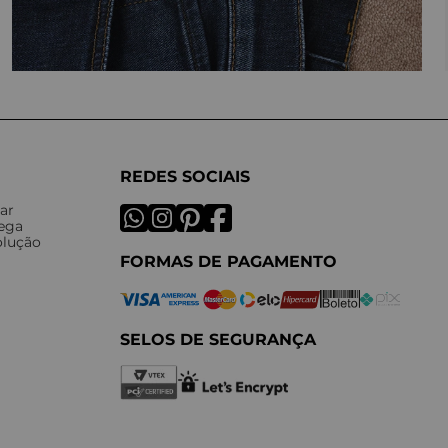
REDES SOCIAIS
ar
rega
olução
FORMAS DE PAGAMENTO
SELOS DE SEGURANÇA