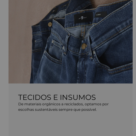
TECIDOS E INSUMOS
De materiais orgânicos a reciclados, optamos por
escolhas sustentáveis sempre que possível.