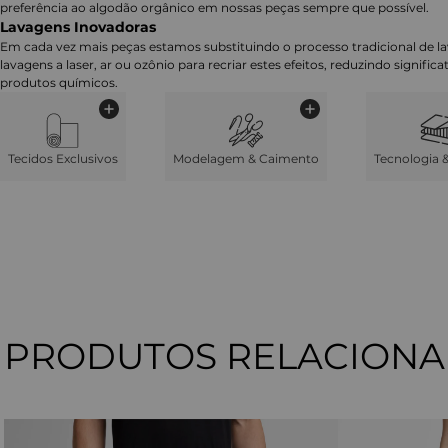
preferência ao algodão orgânico em nossas peças sempre que possível.
Lavagens Inovadoras
Em cada vez mais peças estamos substituindo o processo tradicional de 
lavagens a laser, ar ou ozônio para recriar estes efeitos, reduzindo signifi
produtos químicos.
Tecidos Exclusivos
Modelagem & Caimento
Tecnologia 
PRODUTOS RELACION