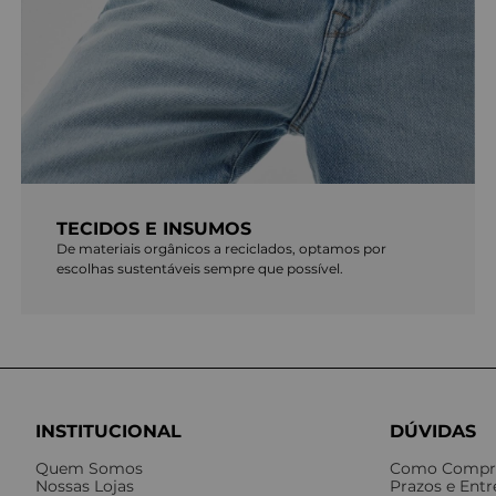
TECIDOS E INSUMOS
De materiais orgânicos a reciclados, optamos por
escolhas sustentáveis sempre que possível.
INSTITUCIONAL
DÚVIDAS
Quem Somos
Como Compr
Nossas Lojas
Prazos e Ent