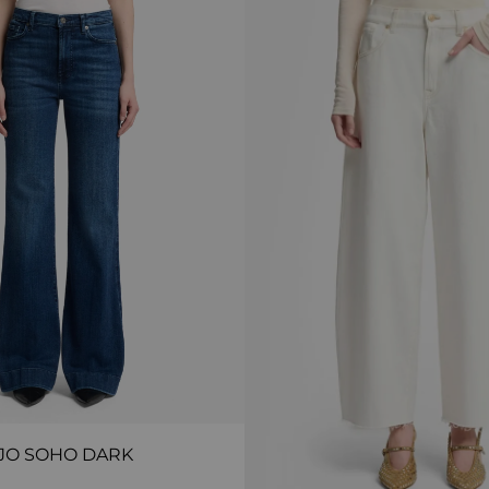
JO SOHO DARK