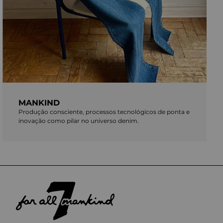
MANKIND
Produção consciente, processos tecnológicos de ponta e
inovação como pilar no universo denim.