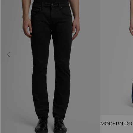
MODERN DO