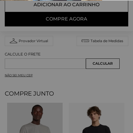
ADICIONAR AO CARRINHO
COMPRE AGORA
Provador Virtual
Tabela de Medidas
NÃO SEI MEU CEP
COMPRE JUNTO