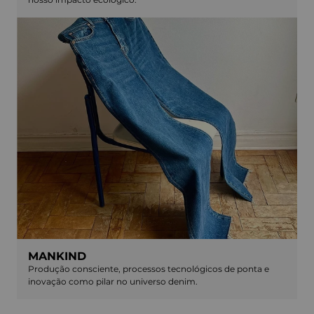
MANKIND
Produção consciente, processos tecnológicos de ponta e
inovação como pilar no universo denim.