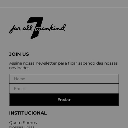
JOIN US
Assine nossa newsletter para ficar sabendo das nossas
novidades
Enviar
INSTITUCIONAL
Quem Somos
Nossas Lojas