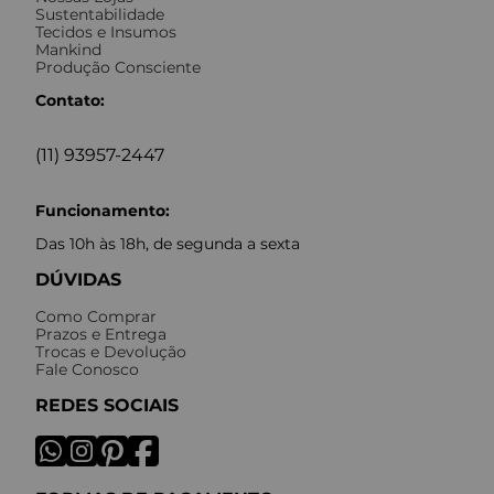
Sustentabilidade
Tecidos e Insumos
Mankind
Produção Consciente
Contato:
(11) 93957-2447
Funcionamento:
Das 10h às 18h, de segunda a sexta
DÚVIDAS
Como Comprar
Prazos e Entrega
Trocas e Devolução
Fale Conosco
REDES SOCIAIS