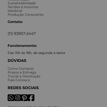
Sustentabilidade
Tecidos e Insumos
Mankind
Produção Consciente
Contato:
(11) 93957-2447
Funcionamento:
Das 10h às 18h, de segunda a sexta
DÚVIDAS
Como Comprar
Prazos e Entrega
Trocas e Devolução
Fale Conosco
REDES SOCIAIS