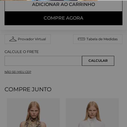
ADICIONAR AO CARRINHO
COMPRE AGORA
Provador Virtual
Tabela de Medidas
NÃO SEI MEU CEP
COMPRE JUNTO