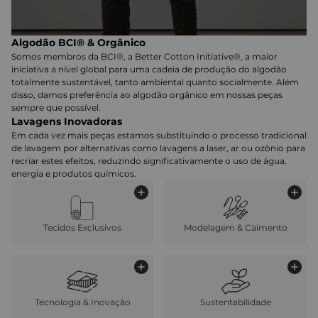
Algodão BCI® & Orgânico
Somos membros da BCI®, a Better Cotton Initiative®, a maior
iniciativa a nível global para uma cadeia de produção do algodão
totalmente sustentável, tanto ambiental quanto socialmente. Além
disso, damos preferência ao algodão orgânico em nossas peças
sempre que possível.
Lavagens Inovadoras
Em cada vez mais peças estamos substituindo o processo tradicional
de lavagem por alternativas como lavagens a laser, ar ou ozônio para
recriar estes efeitos, reduzindo significativamente o uso de água,
energia e produtos químicos.
Tecidos Exclusivos
Modelagem & Caimento
Tecnologia & Inovação
Sustentabilidade