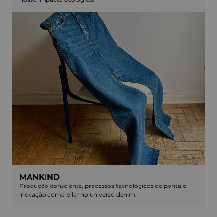
MANKIND
Produção consciente, processos tecnológicos de ponta e
inovação como pilar no universo denim.