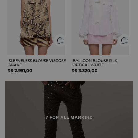
SLEEVELESS BLOUSE VISCOSE
BALLOON BLOUSE SILK
SNAKE
OPTICAL WHITE
R$
2
.
951
,
00
R$
3
.
320
,
00