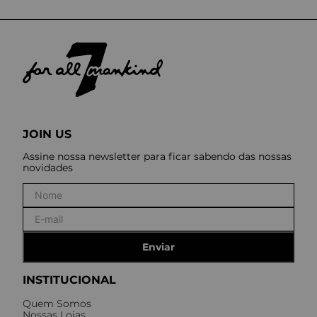
JOIN US
Assine nossa newsletter para ficar sabendo das nossas
novidades
Enviar
INSTITUCIONAL
Quem Somos
Nossas Lojas