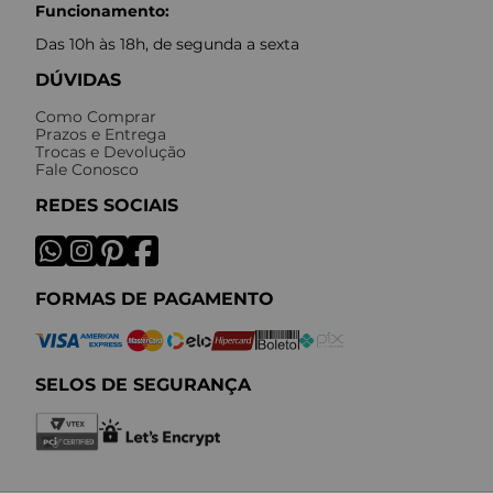
Funcionamento:
Das 10h às 18h, de segunda a sexta
DÚVIDAS
Como Comprar
Prazos e Entrega
Trocas e Devolução
Fale Conosco
REDES SOCIAIS
FORMAS DE PAGAMENTO
SELOS DE SEGURANÇA