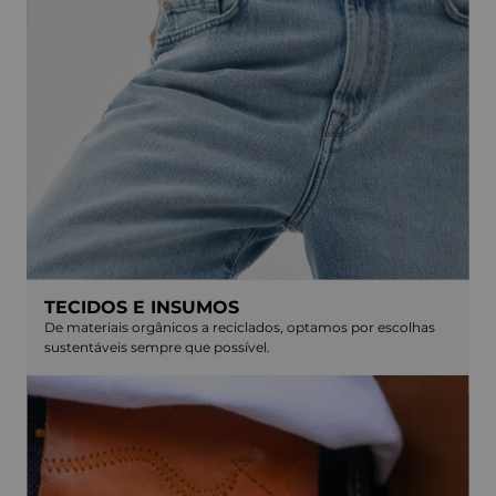
TECIDOS E INSUMOS
De materiais orgânicos a reciclados, optamos por escolhas
sustentáveis sempre que possível.