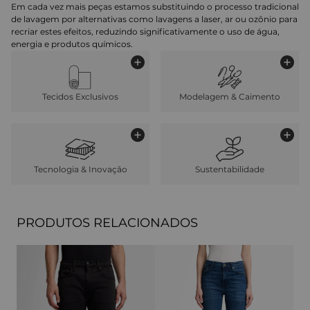
Em cada vez mais peças estamos substituindo o processo tradicional
de lavagem por alternativas como lavagens a laser, ar ou ozônio para
recriar estes efeitos, reduzindo significativamente o uso de água,
energia e produtos químicos.
Tecidos Exclusivos
Modelagem & Caimento
Tecnologia & Inovação
Sustentabilidade
PRODUTOS RELACIONADOS