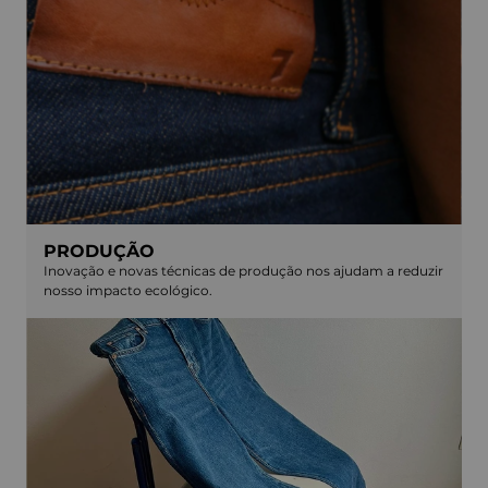
PRODUÇÃO
Inovação e novas técnicas de produção nos ajudam a reduzir
nosso impacto ecológico.