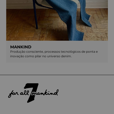
MANKIND
Produção consciente, processos tecnológicos de ponta e
inovação como pilar no universo denim.