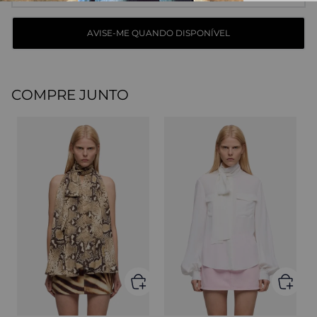
COMPRE JUNTO