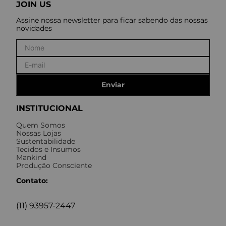
JOIN US
Assine nossa newsletter para ficar sabendo das nossas
novidades
Enviar
INSTITUCIONAL
Quem Somos
Nossas Lojas
Sustentabilidade
Tecidos e Insumos
Mankind
Produção Consciente
Contato:
(11) 93957-2447