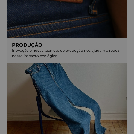
PRODUÇÃO
Inovação e novas técnicas de produção nos ajudam a reduzir
nosso impacto ecológico.