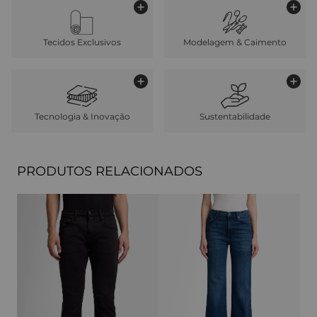
Tecidos Exclusivos
Modelagem & Caimento
Tecnologia & Inovação
Sustentabilidade
PRODUTOS RELACIONADOS