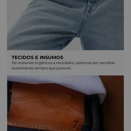
TECIDOS E INSUMOS
De materiais orgânicos a reciclados, optamos por escolhas
sustentáveis sempre que possível.