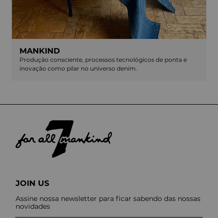
MANKIND
Produção consciente, processos tecnológicos de ponta e
inovação como pilar no universo denim.
JOIN US
Assine nossa newsletter para ficar sabendo das nossas
novidades