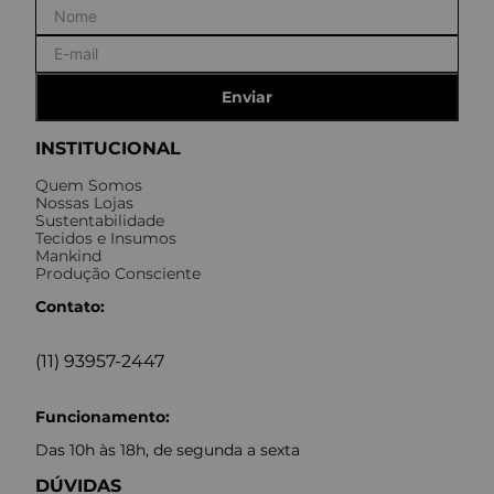
Enviar
INSTITUCIONAL
Quem Somos
Nossas Lojas
Sustentabilidade
Tecidos e Insumos
Mankind
Produção Consciente
Contato:
(11) 93957-2447
Funcionamento:
Das 10h às 18h, de segunda a sexta
DÚVIDAS