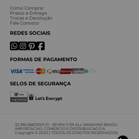
Como Comprar
Prazos e Entrega
Trocas e Devolução
Fale Conosco
REDES SOCIAIS
FORMAS DE PAGAMENTO
SELOS DE SEGURANÇA
32.918.066/0001-51 - SEVEN FOR ALL MANKIND BRAZIL
IMPORTACAO, COMERCIO E DISTRIBUICAO S.A.
Copyright © 2020 | TODOS OS DIREITOS RESERVADOS.