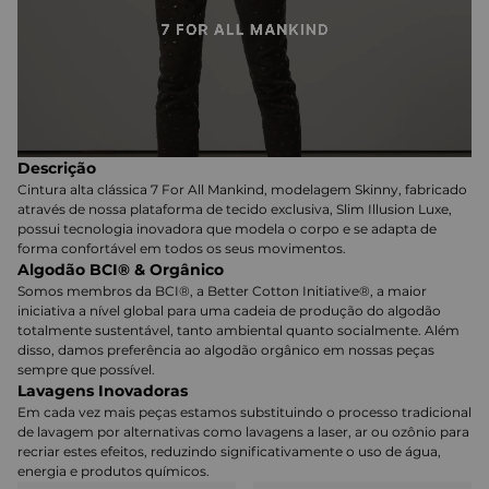
Descrição
Cintura alta clássica 7 For All Mankind, modelagem Skinny, fabricado
através de nossa plataforma de tecido exclusiva, Slim Illusion Luxe,
possui tecnologia inovadora que modela o corpo e se adapta de
forma confortável em todos os seus movimentos.
Algodão BCI® & Orgânico
Somos membros da BCI®, a Better Cotton Initiative®, a maior
iniciativa a nível global para uma cadeia de produção do algodão
totalmente sustentável, tanto ambiental quanto socialmente. Além
disso, damos preferência ao algodão orgânico em nossas peças
sempre que possível.
Lavagens Inovadoras
Em cada vez mais peças estamos substituindo o processo tradicional
de lavagem por alternativas como lavagens a laser, ar ou ozônio para
recriar estes efeitos, reduzindo significativamente o uso de água,
energia e produtos químicos.