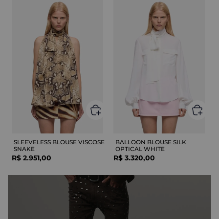
SLEEVELESS BLOUSE VISCOSE
BALLOON BLOUSE SILK
SNAKE
OPTICAL WHITE
R$
2
.
951
,
00
R$
3
.
320
,
00