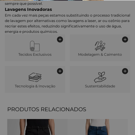
sempre que possível.
Lavagens Inovadoras
Em cada vez mais peças estamos substituindo o processo tradicional
de lavagem por alternativas como lavagens a laser, ar ou ozônio para
recriar estes efeitos, reduzindo significativamente o uso de água,
energia e produtos químicos.
Tecidos Exclusivos
Modelagem & Caimento
Tecnologia & Inovação
Sustentabilidade
PRODUTOS RELACIONADOS