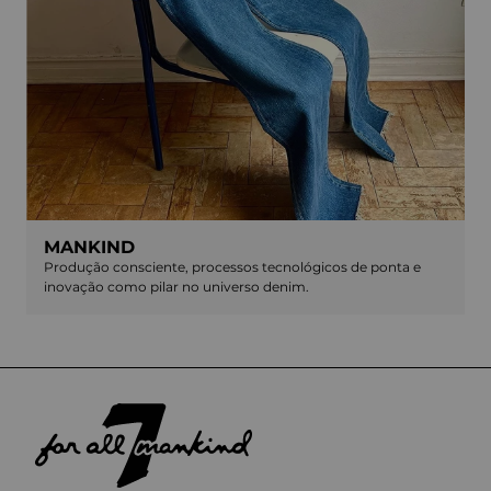
MANKIND
Produção consciente, processos tecnológicos de ponta e
inovação como pilar no universo denim.