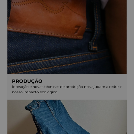
PRODUÇÃO
Inovação e novas técnicas de produção nos ajudam a reduzir
nosso impacto ecológico.