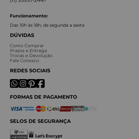
(11) 93957-2447
Funcionamento:
Das 10h às 18h, de segunda a sexta
DÚVIDAS
Como Comprar
Prazos e Entrega
Trocas e Devolução
Fale Conosco
REDES SOCIAIS
FORMAS DE PAGAMENTO
SELOS DE SEGURANÇA