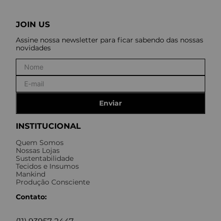
JOIN US
Assine nossa newsletter para ficar sabendo das nossas
novidades
Enviar
INSTITUCIONAL
Quem Somos
Nossas Lojas
Sustentabilidade
Tecidos e Insumos
Mankind
Produção Consciente
Contato: