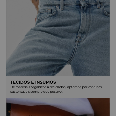
TECIDOS E INSUMOS
De materiais orgânicos a reciclados, optamos por escolhas
sustentáveis sempre que possível.