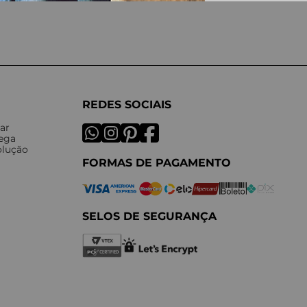
REDES SOCIAIS
ar
rega
olução
FORMAS DE PAGAMENTO
SELOS DE SEGURANÇA