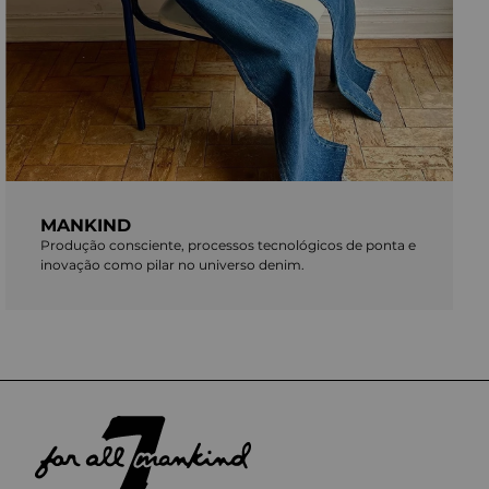
MANKIND
Produção consciente, processos tecnológicos de ponta e
inovação como pilar no universo denim.