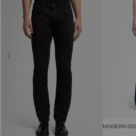
MODERN DO