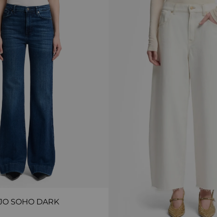
JO SOHO DARK