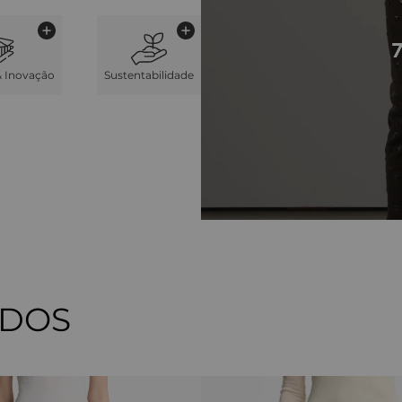
& Inovação
Sustentabilidade
ADOS