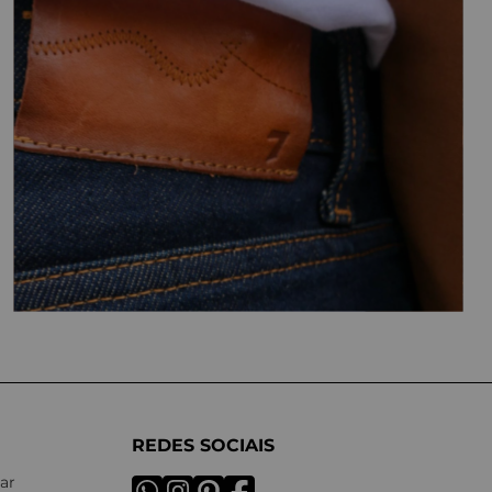
REDES SOCIAIS
ar