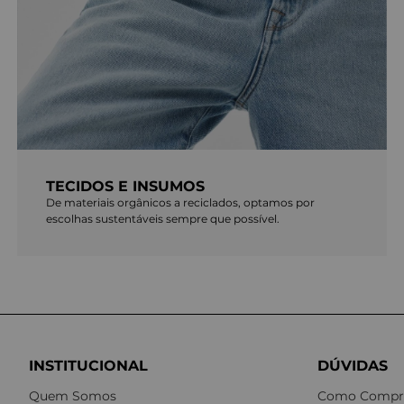
TECIDOS E INSUMOS
De materiais orgânicos a reciclados, optamos por
escolhas sustentáveis sempre que possível.
INSTITUCIONAL
DÚVIDAS
Quem Somos
Como Compr