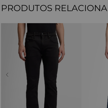
PRODUTOS RELACION