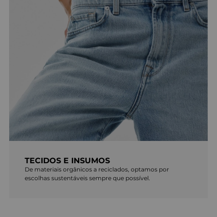
TECIDOS E INSUMOS
De materiais orgânicos a reciclados, optamos por
escolhas sustentáveis sempre que possível.