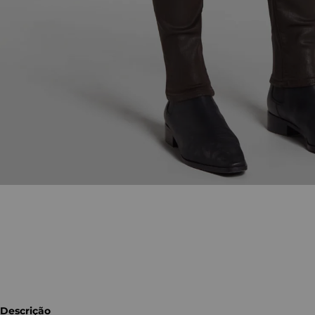
Descrição