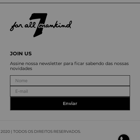
JOIN US
Assine nossa newsletter para ficar sabendo das nossas
novidades
Enviar
© 2020 | TODOS OS DIREITOS RESERVADOS.