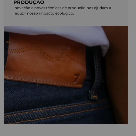
PRODUÇÃO
Inovação e novas técnicas de produção nos ajudam a
reduzir nosso impacto ecológico.