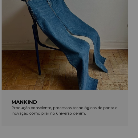
MANKIND
Produção consciente, processos tecnológicos de ponta e
inovação como pilar no universo denim.