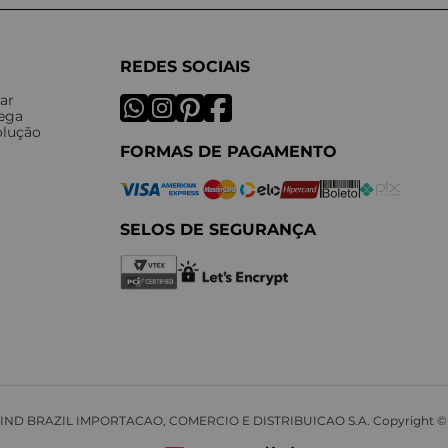
REDES SOCIAIS
ar
rega
olução
FORMAS DE PAGAMENTO
SELOS DE SEGURANÇA
NKIND BRAZIL IMPORTACAO, COMERCIO E DISTRIBUICAO S.A. Copyright 