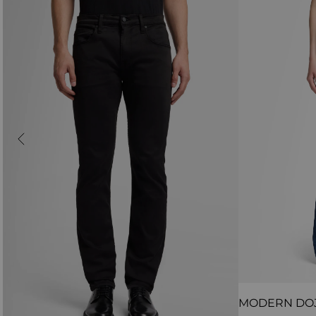
MODERN DO