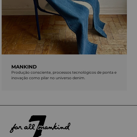
MANKIND
Produção consciente, processos tecnológicos de ponta e
inovação como pilar no universo denim.