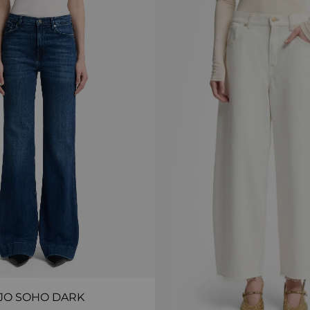
JO SOHO DARK