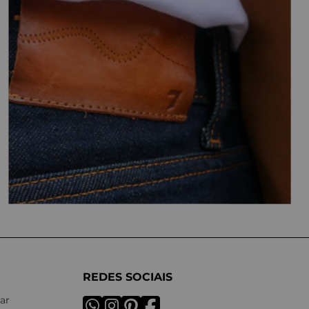
REDES SOCIAIS
ar