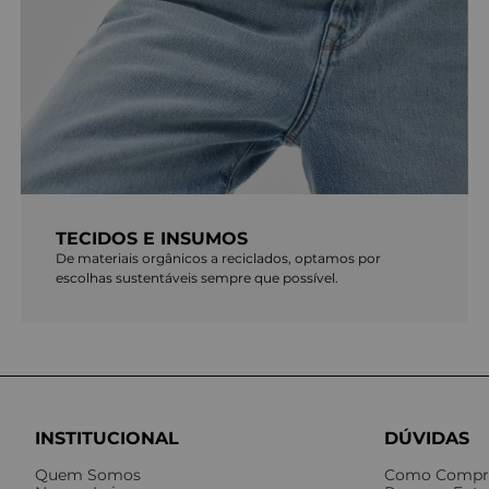
TECIDOS E INSUMOS
De materiais orgânicos a reciclados, optamos por
escolhas sustentáveis sempre que possível.
INSTITUCIONAL
DÚVIDAS
Quem Somos
Como Compr