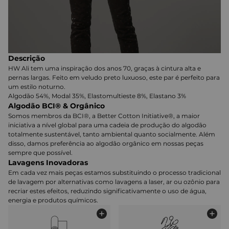
Descrição
HW Ali tem uma inspiração dos anos 70, graças à cintura alta e
pernas largas. Feito em veludo preto luxuoso, este par é perfeito para
um estilo noturno.
Algodão 54%, Modal 35%, Elastomultieste 8%, Elastano 3%
Algodão BCI® & Orgânico
Somos membros da BCI®, a Better Cotton Initiative®, a maior
iniciativa a nível global para uma cadeia de produção do algodão
totalmente sustentável, tanto ambiental quanto socialmente. Além
disso, damos preferência ao algodão orgânico em nossas peças
sempre que possível.
Lavagens Inovadoras
Em cada vez mais peças estamos substituindo o processo tradicional
de lavagem por alternativas como lavagens a laser, ar ou ozônio para
recriar estes efeitos, reduzindo significativamente o uso de água,
energia e produtos químicos.