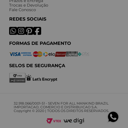
Prazos e Entrega
Trocas e Devolução
Fale Conosco
REDES SOCIAIS
FORMAS DE PAGAMENTO
SELOS DE SEGURANÇA
32.918.066/0001-51 - SEVEN FOR ALL MANKIND BRAZIL
IMPORTACAO, COMERCIO E DISTRIBUICAO S.A.
Copyright © 2020 | TODOS OS DIREITOS RESERVADOS.