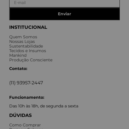
Enviar
INSTITUCIONAL
Quem Somos
Nossas Lojas
Sustentabilidade
Tecidos e Insumos
Mankind
Produção Consciente
Contato:
(11) 93957-2447
Funcionamento:
Das 10h às 18h, de segunda a sexta
DÚVIDAS
Como Comprar