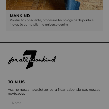
MANKIND
Produção consciente, processos tecnológicos de ponta e
inovação como pilar no universo denim.
JOIN US
Assine nossa newsletter para ficar sabendo das nossas
novidades