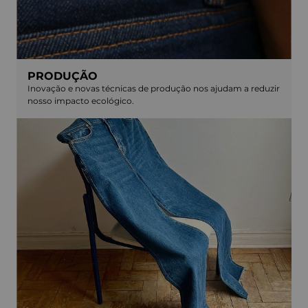
PRODUÇÃO
Inovação e novas técnicas de produção nos ajudam a reduzir
nosso impacto ecológico.