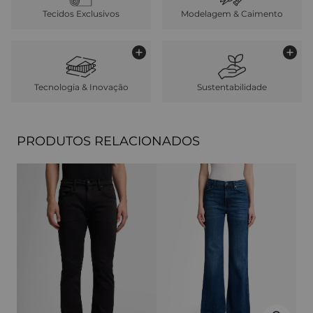
Tecidos Exclusivos
Modelagem & Caimento
Tecnologia & Inovação
Sustentabilidade
PRODUTOS RELACIONADOS