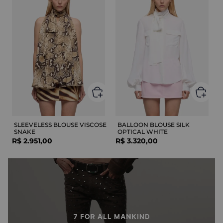
SLEEVELESS BLOUSE VISCOSE
BALLOON BLOUSE SILK
SNAKE
OPTICAL WHITE
R$
2
.
951
,
00
R$
3
.
320
,
00