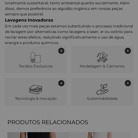
totalmente sustentável, tanto ambiental quanto socialmente. Além
disso, damos preferência ao algodão orgânico em nossas peças
sempre que possível.
Lavagens Inovadoras
Em cada vez mais peças estamos substituindo o processo tradicional
de lavagem por alternativas como lavagens a laser, ar ou ozônio para
recriar estes efeitos, reduzindo significativamente o uso de água,
energia e produtos químicos.
Tecidos Exclusivos
Modelagem & Caimento
Tecnologia & Inovação
Sustentabilidade
PRODUTOS RELACIONADOS