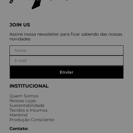
JOIN US
Assine nossa newsletter para ficar sabendo das nossas
novidades
Enviar
INSTITUCIONAL
Quem Somos
Nossas Lojas
Sustentabilidade
Tecidos e Insumos
Mankind
Produção Consciente
Contato: