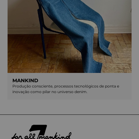
MANKIND
Produção consciente, processos tecnológicos de ponta e
inovação como pilar no universo denim.