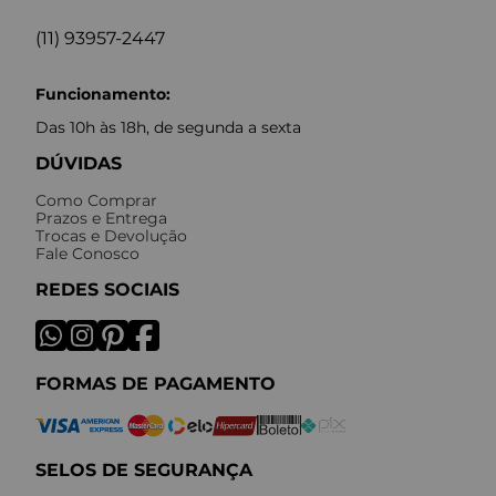
(11) 93957-2447
Funcionamento:
Das 10h às 18h, de segunda a sexta
DÚVIDAS
Como Comprar
Prazos e Entrega
Trocas e Devolução
Fale Conosco
REDES SOCIAIS
FORMAS DE PAGAMENTO
SELOS DE SEGURANÇA