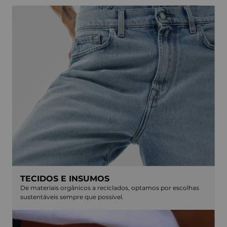
TECIDOS E INSUMOS
De materiais orgânicos a reciclados, optamos por escolhas
sustentáveis sempre que possível.