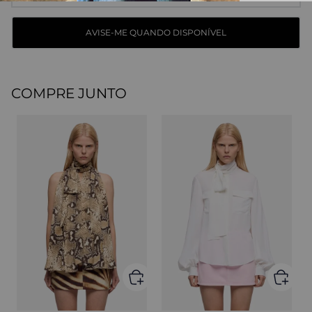
COMPRE JUNTO