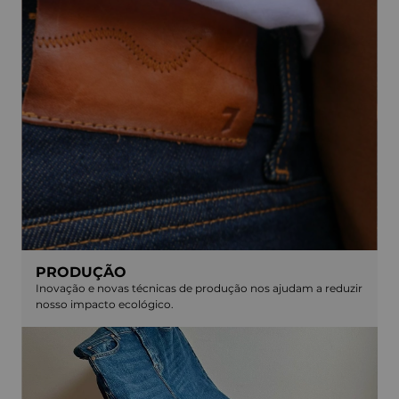
PRODUÇÃO
Inovação e novas técnicas de produção nos ajudam a reduzir
nosso impacto ecológico.