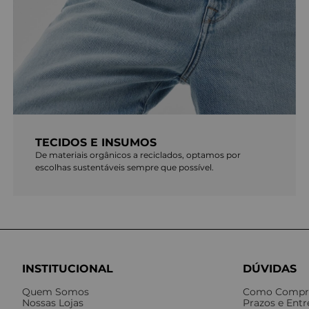
TECIDOS E INSUMOS
De materiais orgânicos a reciclados, optamos por
escolhas sustentáveis sempre que possível.
INSTITUCIONAL
DÚVIDAS
Quem Somos
Como Compr
Nossas Lojas
Prazos e Ent