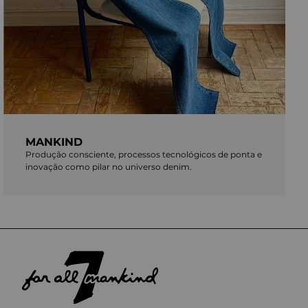
MANKIND
Produção consciente, processos tecnológicos de ponta e
inovação como pilar no universo denim.