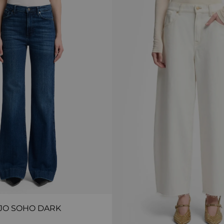
JO SOHO DARK