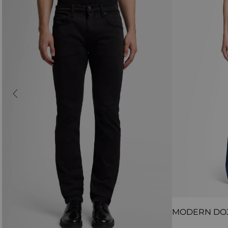
MODERN DO