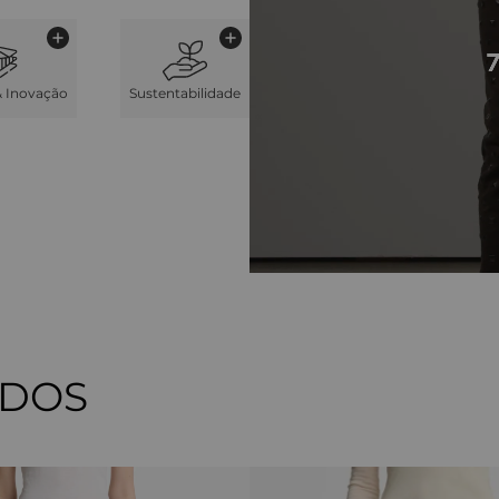
& Inovação
Sustentabilidade
ADOS