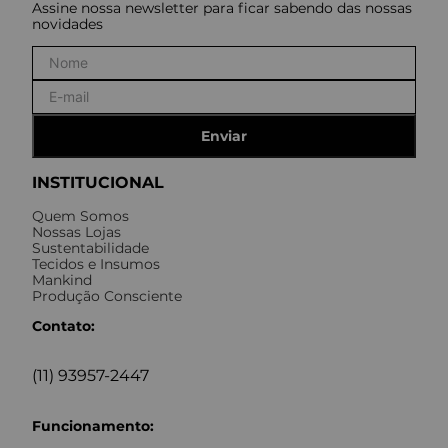
Assine nossa newsletter para ficar sabendo das nossas
novidades
Enviar
INSTITUCIONAL
Quem Somos
Nossas Lojas
Sustentabilidade
Tecidos e Insumos
Mankind
Produção Consciente
Contato:
(11) 93957-2447
Funcionamento: