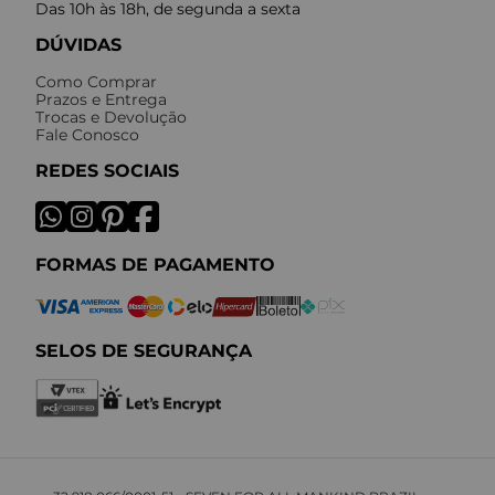
Das 10h às 18h, de segunda a sexta
DÚVIDAS
Como Comprar
Prazos e Entrega
Trocas e Devolução
Fale Conosco
REDES SOCIAIS
FORMAS DE PAGAMENTO
SELOS DE SEGURANÇA