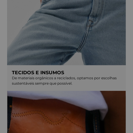
TECIDOS E INSUMOS
De materiais orgânicos a reciclados, optamos por escolhas
sustentáveis sempre que possível.