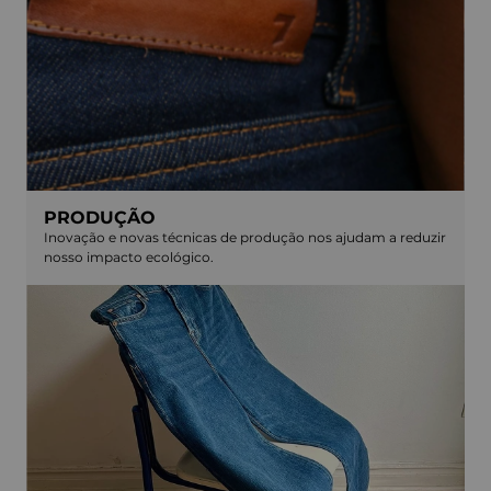
PRODUÇÃO
Inovação e novas técnicas de produção nos ajudam a reduzir
nosso impacto ecológico.