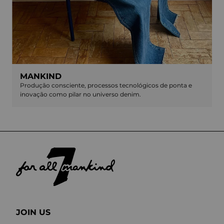
MANKIND
Produção consciente, processos tecnológicos de ponta e
inovação como pilar no universo denim.
JOIN US