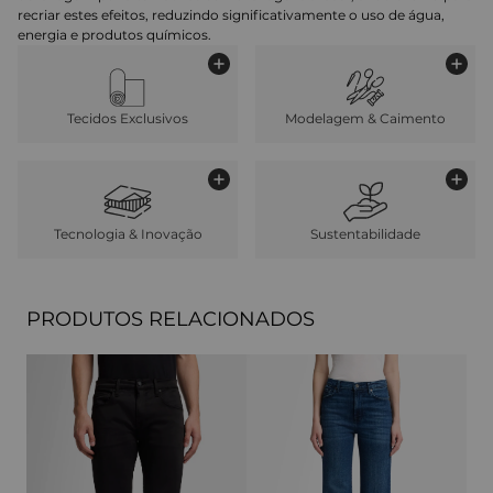
recriar estes efeitos, reduzindo significativamente o uso de água,
energia e produtos químicos.
Tecidos Exclusivos
Modelagem & Caimento
Tecnologia & Inovação
Sustentabilidade
PRODUTOS RELACIONADOS