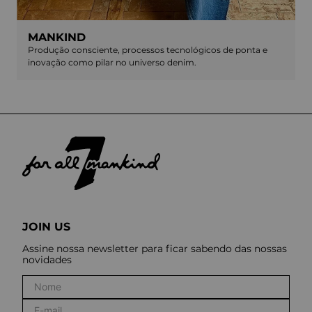
MANKIND
Produção consciente, processos tecnológicos de ponta e
inovação como pilar no universo denim.
JOIN US
Assine nossa newsletter para ficar sabendo das nossas
novidades