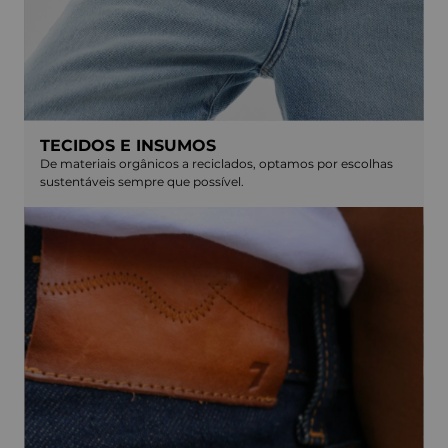
TECIDOS E INSUMOS
De materiais orgânicos a reciclados, optamos por escolhas
sustentáveis sempre que possível.