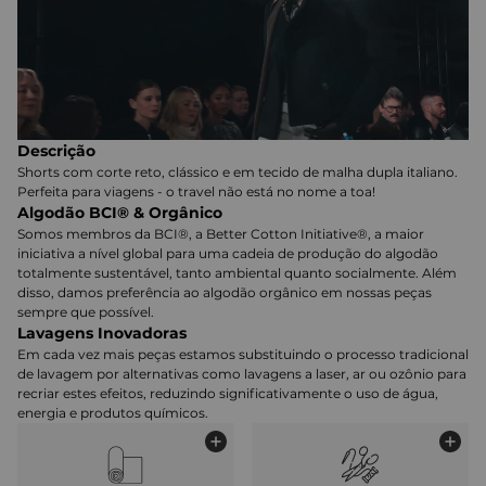
Descrição
Shorts com corte reto, clássico e em tecido de malha dupla italiano.
Perfeita para viagens - o travel não está no nome a toa!
Algodão BCI® & Orgânico
Somos membros da BCI®, a Better Cotton Initiative®, a maior
iniciativa a nível global para uma cadeia de produção do algodão
totalmente sustentável, tanto ambiental quanto socialmente. Além
disso, damos preferência ao algodão orgânico em nossas peças
sempre que possível.
Lavagens Inovadoras
Em cada vez mais peças estamos substituindo o processo tradicional
de lavagem por alternativas como lavagens a laser, ar ou ozônio para
recriar estes efeitos, reduzindo significativamente o uso de água,
energia e produtos químicos.