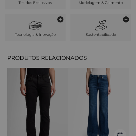
Tecidos Exclusivos
Modelagem & Caimento
Tecnologia & Inovação
Sustentabilidade
PRODUTOS RELACIONADOS