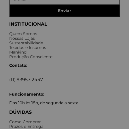
Enviar
INSTITUCIONAL
Quem Somos
Nossas Lojas
Sustentabilidade
Tecidos e Insumos
Mankind
Produção Consciente
Contato:
(11) 93957-2447
Funcionamento:
Das 10h às 18h, de segunda a sexta
DÚVIDAS
Como Comprar
Prazos e Entrega