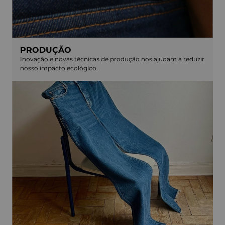
PRODUÇÃO
Inovação e novas técnicas de produção nos ajudam a reduzir
nosso impacto ecológico.