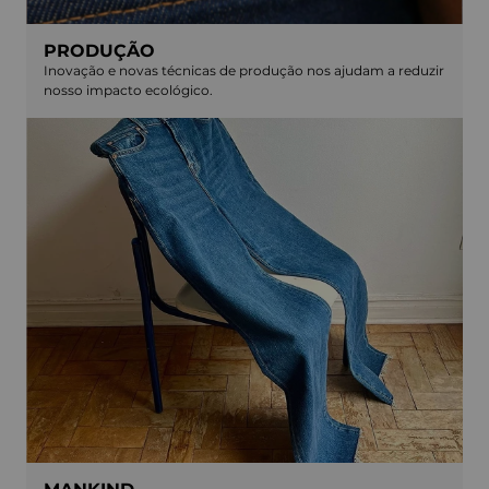
PRODUÇÃO
Inovação e novas técnicas de produção nos ajudam a reduzir
nosso impacto ecológico.