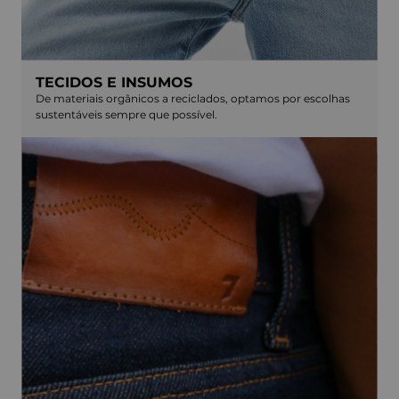
TECIDOS E INSUMOS
De materiais orgânicos a reciclados, optamos por escolhas
sustentáveis sempre que possível.