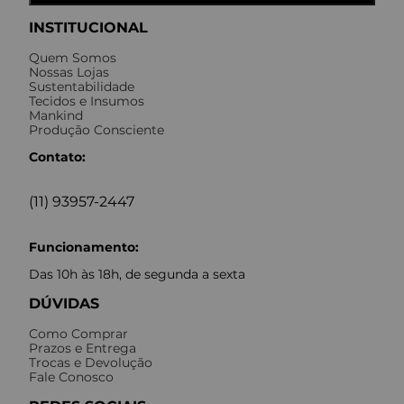
INSTITUCIONAL
Quem Somos
Nossas Lojas
Sustentabilidade
Tecidos e Insumos
Mankind
Produção Consciente
Contato:
(11) 93957-2447
Funcionamento:
Das 10h às 18h, de segunda a sexta
DÚVIDAS
Como Comprar
Prazos e Entrega
Trocas e Devolução
Fale Conosco