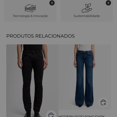
Tecnologia & Inovação
Sustentabilidade
PRODUTOS RELACIONADOS
MODERN DOJO SOHO DARK