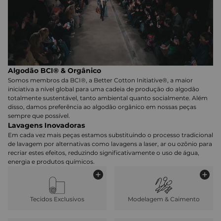
Algodão BCI® & Orgânico
Somos membros da BCI®, a Better Cotton Initiative®, a maior
iniciativa a nível global para uma cadeia de produção do algodão
totalmente sustentável, tanto ambiental quanto socialmente. Além
disso, damos preferência ao algodão orgânico em nossas peças
sempre que possível.
Lavagens Inovadoras
Em cada vez mais peças estamos substituindo o processo tradicional
de lavagem por alternativas como lavagens a laser, ar ou ozônio para
recriar estes efeitos, reduzindo significativamente o uso de água,
energia e produtos químicos.
Tecidos Exclusivos
Modelagem & Caimento