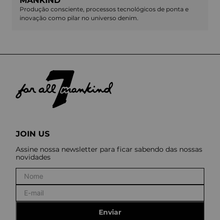
MANKIND
Produção consciente, processos tecnológicos de ponta e
inovação como pilar no universo denim.
JOIN US
Assine nossa newsletter para ficar sabendo das nossas
novidades
Enviar