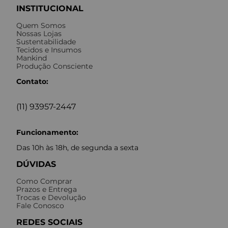
INSTITUCIONAL
Quem Somos
Nossas Lojas
Sustentabilidade
Tecidos e Insumos
Mankind
Produção Consciente
Contato:
(11) 93957-2447
Funcionamento:
Das 10h às 18h, de segunda a sexta
DÚVIDAS
Como Comprar
Prazos e Entrega
Trocas e Devolução
Fale Conosco
REDES SOCIAIS