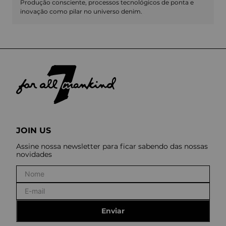
Produção consciente, processos tecnológicos de ponta e
inovação como pilar no universo denim.
JOIN US
Assine nossa newsletter para ficar sabendo das nossas
novidades
Enviar