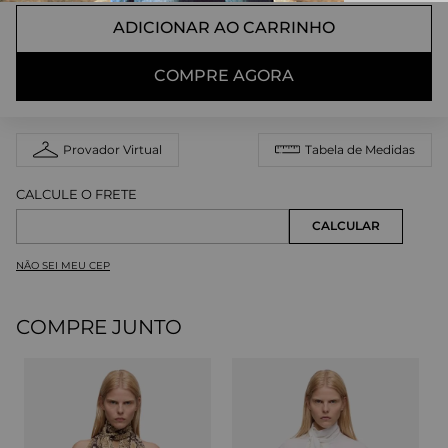
ADICIONAR AO CARRINHO
COMPRE AGORA
Provador Virtual
Tabela de Medidas
NÃO SEI MEU CEP
COMPRE JUNTO