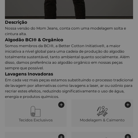
Descrição
Nossa versão do Mom Jeans, conta com uma modelagem solta e
cintura alta.
Algodão BCI® & Orgânico
Somos membros da BCI®, a Better Cotton Initiative®, a maior
iniciativa a nível global para uma cadeia de produção do algodão
totalmente sustentável, tanto ambiental quanto socialmente. Além
disso, damos preferência ao algodão orgânico em nossas peças
sempre que possível.
Lavagens Inovadoras
Em cada vez mais peças estamos substituindo o processo tradicional
de lavagem por alternativas como lavagens a laser, ar ou ozônio para
recriar estes efeitos, reduzindo significativamente o uso de água,
energia e produtos químicos.
Tecidos Exclusivos
Modelagem & Caimento