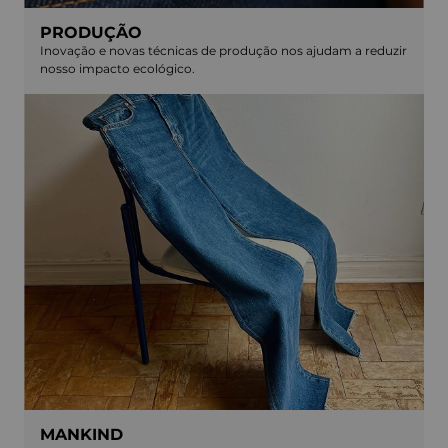
PRODUÇÃO
Inovação e novas técnicas de produção nos ajudam a reduzir
nosso impacto ecológico.
MANKIND