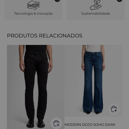
Tecnologia & Inovação
Sustentabilidade
PRODUTOS RELACIONADOS
MODERN DOJO SOHO DARK