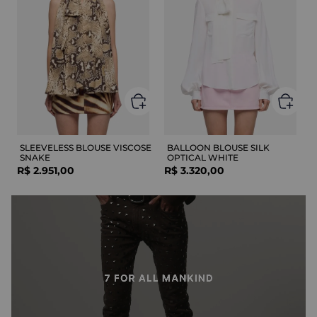
SLEEVELESS BLOUSE VISCOSE
BALLOON BLOUSE SILK
SNAKE
OPTICAL WHITE
R$
2
.
951
,
00
R$
3
.
320
,
00