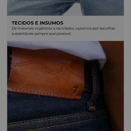
TECIDOS E INSUMOS
De materiais orgânicos a reciclados, optamos por escolhas
sustentáveis sempre que possível.