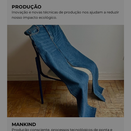
PRODUÇÃO
Inovação e novas técnicas de produção nos ajudam a reduzir
nosso impacto ecológico.
MANKIND
Produção consciente, processos tecnológicos de ponta e