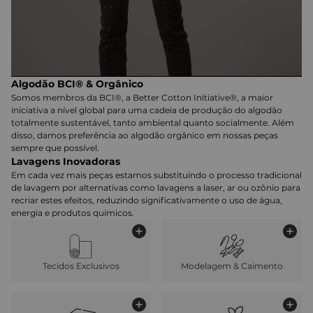
Algodão BCI® & Orgânico
Somos membros da BCI®, a Better Cotton Initiative®, a maior
iniciativa a nível global para uma cadeia de produção do algodão
totalmente sustentável, tanto ambiental quanto socialmente. Além
disso, damos preferência ao algodão orgânico em nossas peças
sempre que possível.
Lavagens Inovadoras
Em cada vez mais peças estamos substituindo o processo tradicional
de lavagem por alternativas como lavagens a laser, ar ou ozônio para
recriar estes efeitos, reduzindo significativamente o uso de água,
energia e produtos químicos.
Tecidos Exclusivos
Modelagem & Caimento