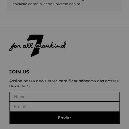
inovação como pilar no universo denim.
JOIN US
Assine nossa newsletter para ficar sabendo das nossas
novidades
Enviar