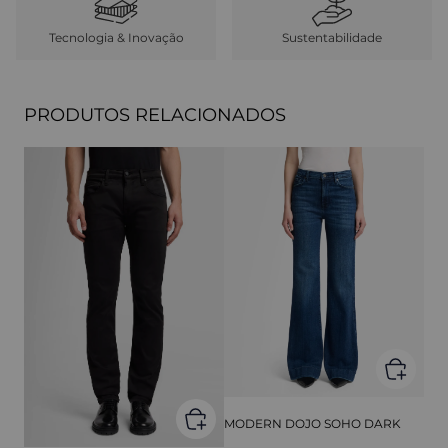
Tecnologia & Inovação
Sustentabilidade
PRODUTOS RELACIONADOS
MODERN DOJO SOHO DARK