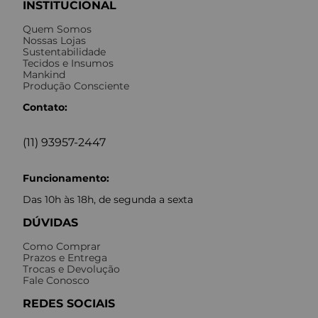
INSTITUCIONAL
Quem Somos
Nossas Lojas
Sustentabilidade
Tecidos e Insumos
Mankind
Produção Consciente
Contato:
(11) 93957-2447
Funcionamento:
Das 10h às 18h, de segunda a sexta
DÚVIDAS
Como Comprar
Prazos e Entrega
Trocas e Devolução
Fale Conosco
REDES SOCIAIS