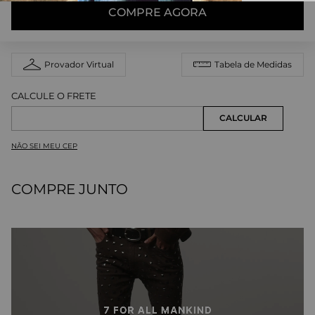
COMPRE AGORA
Provador Virtual
Tabela de Medidas
NÃO SEI MEU CEP
COMPRE JUNTO