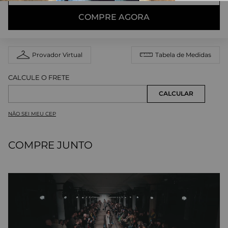
COMPRE AGORA
Provador Virtual
Tabela de Medidas
NÃO SEI MEU CEP
COMPRE JUNTO