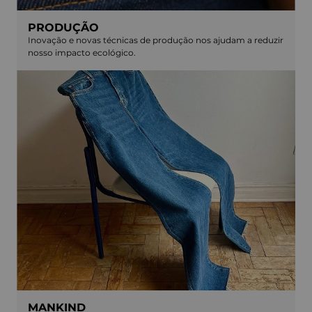
PRODUÇÃO
Inovação e novas técnicas de produção nos ajudam a reduzir
nosso impacto ecológico.
MANKIND