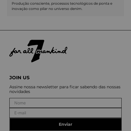
Produção consciente, processos tecnológicos de ponta e
inovação como pilar no universo denim.
JOIN US
Assine nossa newsletter para ficar sabendo das nossas
novidades
Enviar