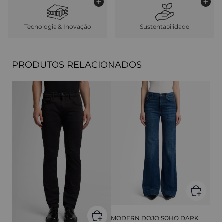
Tecnologia & Inovação
Sustentabilidade
PRODUTOS RELACIONADOS
MODERN DOJO SOHO DARK