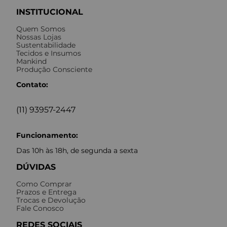
INSTITUCIONAL
Quem Somos
Nossas Lojas
Sustentabilidade
Tecidos e Insumos
Mankind
Produção Consciente
Contato:
(11) 93957-2447
Funcionamento:
Das 10h às 18h, de segunda a sexta
DÚVIDAS
Como Comprar
Prazos e Entrega
Trocas e Devolução
Fale Conosco
REDES SOCIAIS