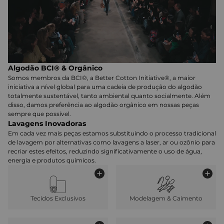
Algodão BCI® & Orgânico
Somos membros da BCI®, a Better Cotton Initiative®, a maior
iniciativa a nível global para uma cadeia de produção do algodão
totalmente sustentável, tanto ambiental quanto socialmente. Além
disso, damos preferência ao algodão orgânico em nossas peças
sempre que possível.
Lavagens Inovadoras
Em cada vez mais peças estamos substituindo o processo tradicional
de lavagem por alternativas como lavagens a laser, ar ou ozônio para
recriar estes efeitos, reduzindo significativamente o uso de água,
energia e produtos químicos.
Tecidos Exclusivos
Modelagem & Caimento