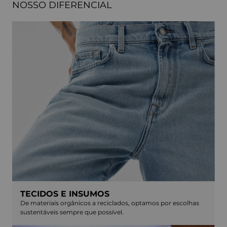
NOSSO DIFERENCIAL
TECIDOS E INSUMOS
De materiais orgânicos a reciclados, optamos por escolhas
sustentáveis sempre que possível.