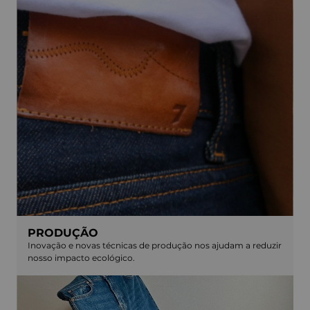
PRODUÇÃO
Inovação e novas técnicas de produção nos ajudam a reduzir
nosso impacto ecológico.