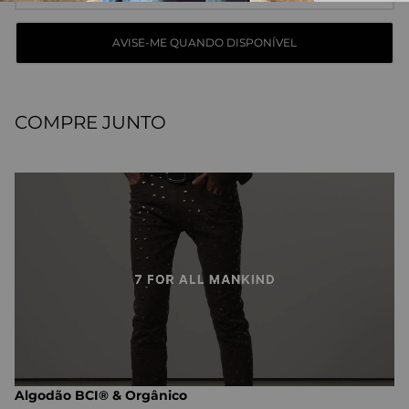
COMPRE JUNTO
Algodão BCI® & Orgânico