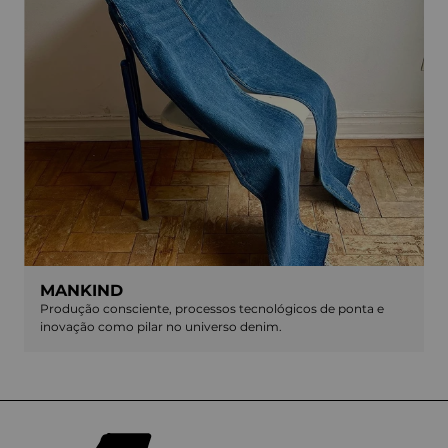
MANKIND
Produção consciente, processos tecnológicos de ponta e
inovação como pilar no universo denim.