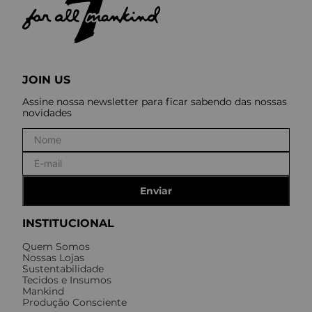
JOIN US
Assine nossa newsletter para ficar sabendo das nossas
novidades
Enviar
INSTITUCIONAL
Quem Somos
Nossas Lojas
Sustentabilidade
Tecidos e Insumos
Mankind
Produção Consciente