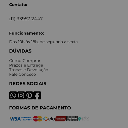
Contato:
(11) 93957-2447
Funcionamento:
Das 10h às 18h, de segunda a sexta
DÚVIDAS
Como Comprar
Prazos e Entrega
Trocas e Devolução
Fale Conosco
REDES SOCIAIS
FORMAS DE PAGAMENTO