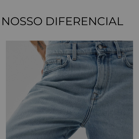
NOSSO DIFERENCIAL