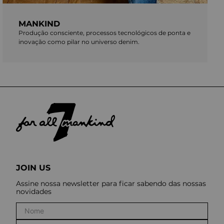
MANKIND
Produção consciente, processos tecnológicos de ponta e
inovação como pilar no universo denim.
JOIN US
Assine nossa newsletter para ficar sabendo das nossas
novidades