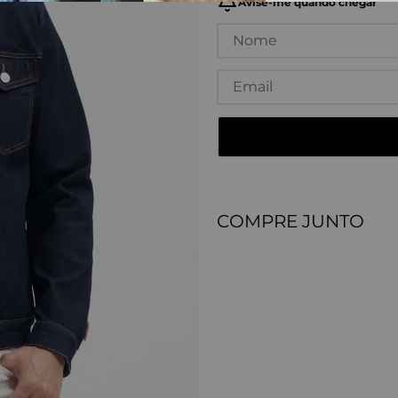
COMPRE JUNTO