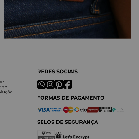
REDES SOCIAIS
ar
rega
olução
FORMAS DE PAGAMENTO
SELOS DE SEGURANÇA