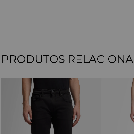
PRODUTOS RELACION