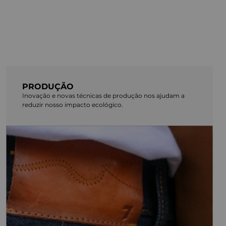
PRODUÇÃO
Inovação e novas técnicas de produção nos ajudam a
reduzir nosso impacto ecológico.