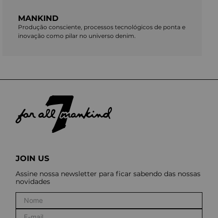
MANKIND
Produção consciente, processos tecnológicos de ponta e
inovação como pilar no universo denim.
JOIN US
Assine nossa newsletter para ficar sabendo das nossas
novidades