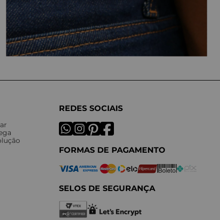
REDES SOCIAIS
ar
rega
olução
FORMAS DE PAGAMENTO
SELOS DE SEGURANÇA