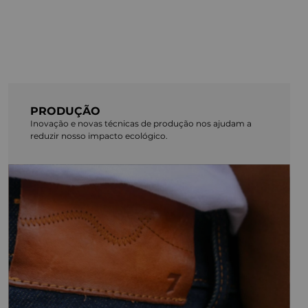
PRODUÇÃO
Inovação e novas técnicas de produção nos ajudam a
reduzir nosso impacto ecológico.