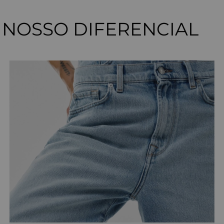
NOSSO DIFERENCIAL