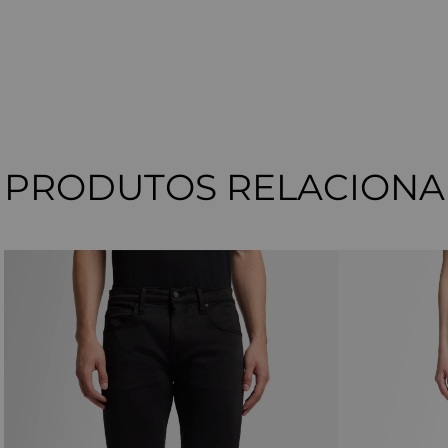
PRODUTOS RELACION