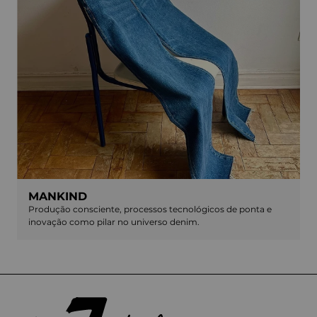
MANKIND
Produção consciente, processos tecnológicos de ponta e
inovação como pilar no universo denim.