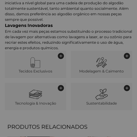
iniciativa a nível global para uma cadeia de produção do algodão
totalmente sustentável, tanto ambiental quanto socialmente. Além
disso, damos preferência ao algodão orgânico em nossas peças
sempre que possível.
Lavagens Inovadoras
Em cada vez mais peças estamos substituindo o processo tradicional
de lavagem por alternativas como lavagens a laser, ar ou ozônio para
recriar estes efeitos, reduzindo significativamente o uso de água,
energia e produtos químicos.
Tecidos Exclusivos
Modelagem & Caimento
Tecnologia & Inovação
Sustentabilidade
PRODUTOS RELACIONADOS