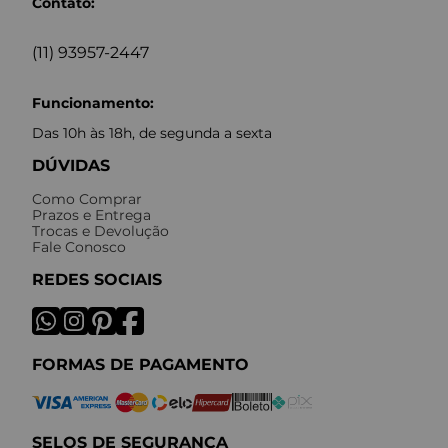
Contato:
(11) 93957-2447
Funcionamento:
Das 10h às 18h, de segunda a sexta
DÚVIDAS
Como Comprar
Prazos e Entrega
Trocas e Devolução
Fale Conosco
REDES SOCIAIS
FORMAS DE PAGAMENTO
SELOS DE SEGURANÇA