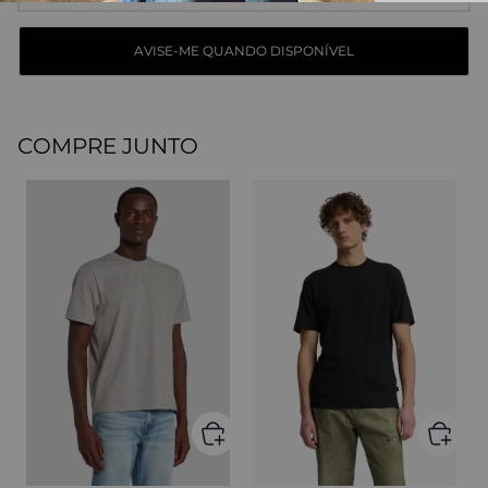
COMPRE JUNTO