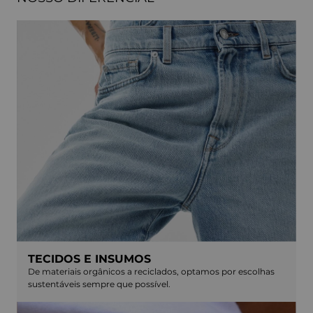
TECIDOS E INSUMOS
De materiais orgânicos a reciclados, optamos por escolhas
sustentáveis sempre que possível.