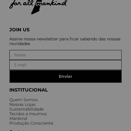
JOIN US
Assine nossa newsletter para ficar sabendo das nossas
novidades
Enviar
INSTITUCIONAL
Quem Somos
Nossas Lojas
Sustentabilidade
Tecidos e Insumos
Mankind
Produção Consciente