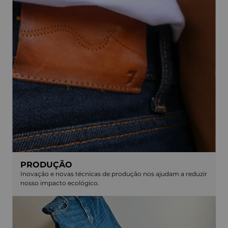
PRODUÇÃO
Inovação e novas técnicas de produção nos ajudam a reduzir
nosso impacto ecológico.