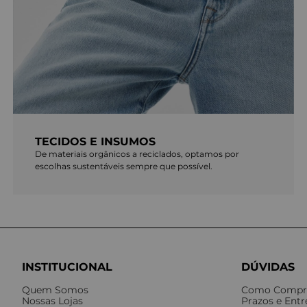
TECIDOS E INSUMOS
De materiais orgânicos a reciclados, optamos por
escolhas sustentáveis sempre que possível.
INSTITUCIONAL
DÚVIDAS
Quem Somos
Como Compr
Nossas Lojas
Prazos e Ent