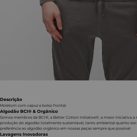
Descrição
Moletom com capuz e bolso frontal.
Algodão BCI® & Orgânico
Somos membros da BCI®, a Better Cotton Initiative®, a maior iniciativa a 
produção do algodão totalmente sustentável, tanto ambiental quanto soc
preferência ao algodão orgânico em nossas peças sempre que possível.
Lavagens Inovadoras