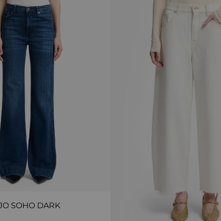
JO SOHO DARK