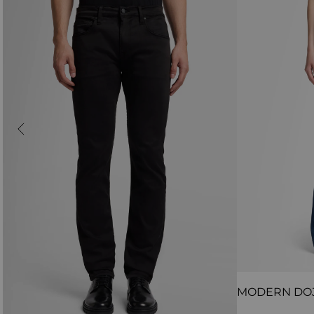
MODERN DO