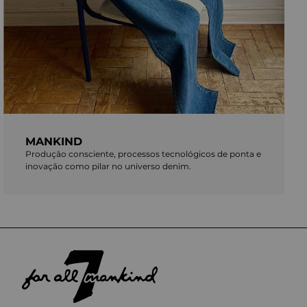
MANKIND
Produção consciente, processos tecnológicos de ponta e
inovação como pilar no universo denim.