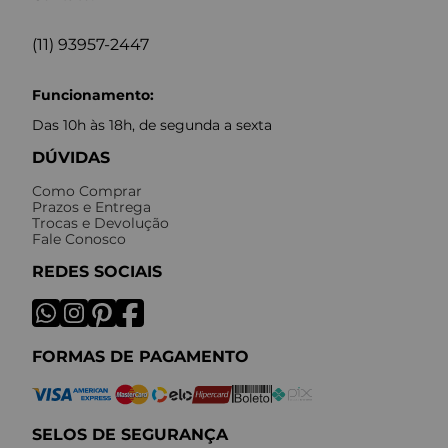
(11) 93957-2447
Funcionamento:
Das 10h às 18h, de segunda a sexta
DÚVIDAS
Como Comprar
Prazos e Entrega
Trocas e Devolução
Fale Conosco
REDES SOCIAIS
FORMAS DE PAGAMENTO
SELOS DE SEGURANÇA