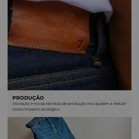
PRODUÇÃO
Inovação e novas técnicas de produção nos ajudam a reduzir
nosso impacto ecológico.