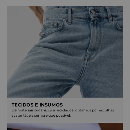
TECIDOS E INSUMOS
De materiais orgânicos a reciclados, optamos por escolhas
sustentáveis sempre que possível.