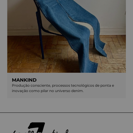
MANKIND
Produção consciente, processos tecnológicos de ponta e
inovação como pilar no universo denim.