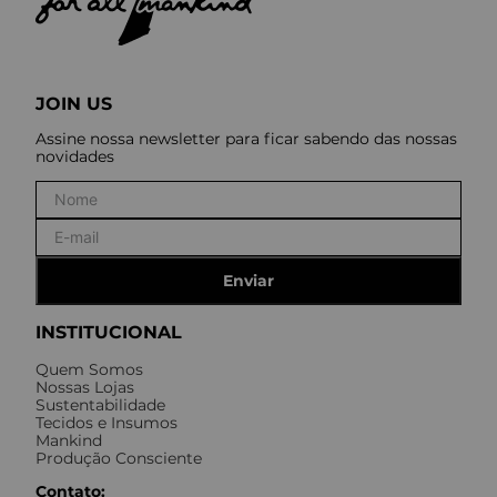
JOIN US
Assine nossa newsletter para ficar sabendo das nossas
novidades
Enviar
INSTITUCIONAL
Quem Somos
Nossas Lojas
Sustentabilidade
Tecidos e Insumos
Mankind
Produção Consciente
Contato: