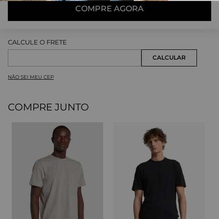
COMPRE AGORA
NÃO SEI MEU CEP
COMPRE JUNTO