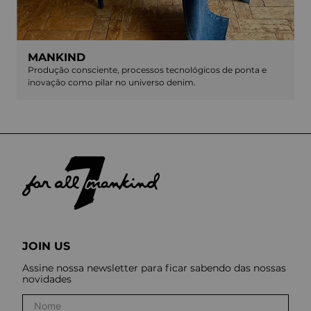
MANKIND
Produção consciente, processos tecnológicos de ponta e
inovação como pilar no universo denim.
JOIN US
Assine nossa newsletter para ficar sabendo das nossas
novidades