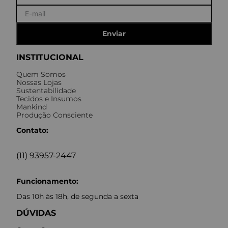
Enviar
INSTITUCIONAL
Quem Somos
Nossas Lojas
Sustentabilidade
Tecidos e Insumos
Mankind
Produção Consciente
Contato:
(11) 93957-2447
Funcionamento:
Das 10h às 18h, de segunda a sexta
DÚVIDAS