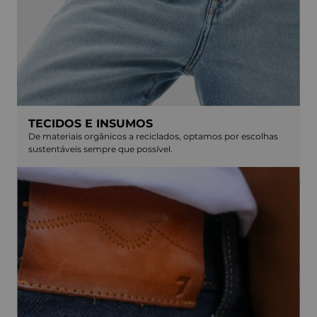
TECIDOS E INSUMOS
De materiais orgânicos a reciclados, optamos por escolhas
sustentáveis sempre que possível.