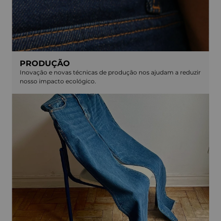
PRODUÇÃO
Inovação e novas técnicas de produção nos ajudam a reduzir
nosso impacto ecológico.