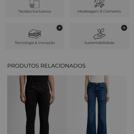
Tecidos Exclusivos
Modelagem & Caimento
Tecnologia & Inovação
Sustentabilidade
PRODUTOS RELACIONADOS