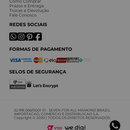
Como Comprar
Prazos e Entrega
Trocas e Devolução
Fale Conosco
REDES SOCIAIS
FORMAS DE PAGAMENTO
SELOS DE SEGURANÇA
32.918.066/0001-51 - SEVEN FOR ALL MANKIND BRAZIL
IMPORTACAO, COMERCIO E DISTRIBUICAO S.A.
Copyright © 2020 | TODOS OS DIREITOS RESERVADOS.