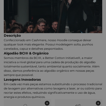
Descrição
Confeccionado em Cashmere, nosso Hoodie consegue deixar
qualquer look mais elegante. Possui modelagem solta, punhos
canelados, capuz e detalhes pespontados.
Algodão BCI® & Orgânico
Somos membros da BCI®, a Better Cotton Initiative®, a maior
iniciativa a nível global para uma cadeia de produção do algodão
totalmente sustentável, tanto ambiental quanto socialmente. Além
disso, damos preferência ao algodão orgânico em nossas peças
sempre que possível.
Lavagens Inovadoras
Em cada vez mais peças estamos substituindo o processo tradicional
de lavagem por alternativas como lavagens a laser, ar ou ozônio para
recriar estes efeitos, reduzindo significativamente o uso de água,
energia e produtos químicos.