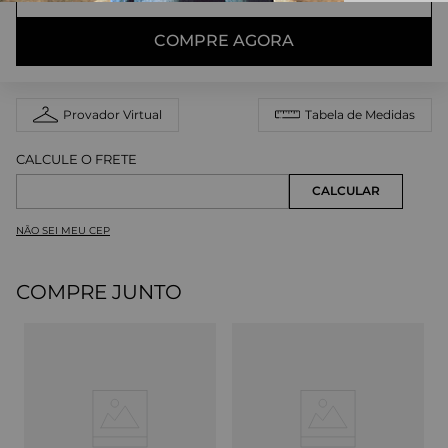
COMPRE AGORA
Provador Virtual
Tabela de Medidas
NÃO SEI MEU CEP
COMPRE JUNTO