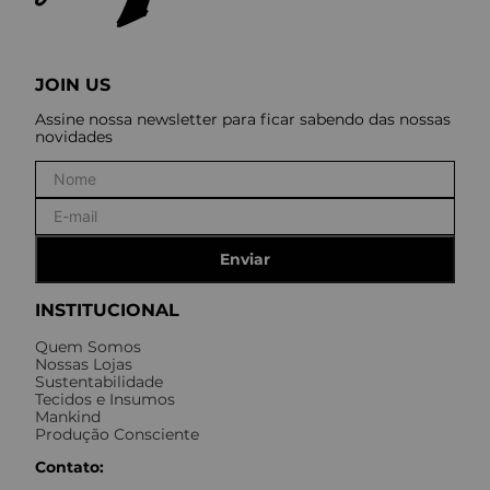
JOIN US
Assine nossa newsletter para ficar sabendo das nossas
novidades
Enviar
INSTITUCIONAL
Quem Somos
Nossas Lojas
Sustentabilidade
Tecidos e Insumos
Mankind
Produção Consciente
Contato: