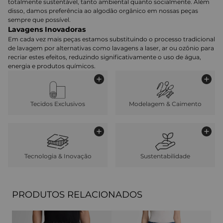
totalmente sustentável, tanto ambiental quanto socialmente. Além
disso, damos preferência ao algodão orgânico em nossas peças
sempre que possível.
Lavagens Inovadoras
Em cada vez mais peças estamos substituindo o processo tradicional
de lavagem por alternativas como lavagens a laser, ar ou ozônio para
recriar estes efeitos, reduzindo significativamente o uso de água,
energia e produtos químicos.
Tecidos Exclusivos
Modelagem & Caimento
Tecnologia & Inovação
Sustentabilidade
PRODUTOS RELACIONADOS