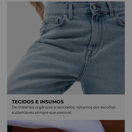
TECIDOS E INSUMOS
De materiais orgânicos a reciclados, optamos por escolhas
sustentáveis sempre que possível.