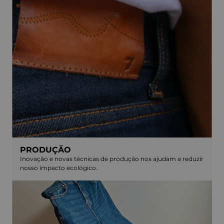
PRODUÇÃO
Inovação e novas técnicas de produção nos ajudam a reduzir
nosso impacto ecológico.