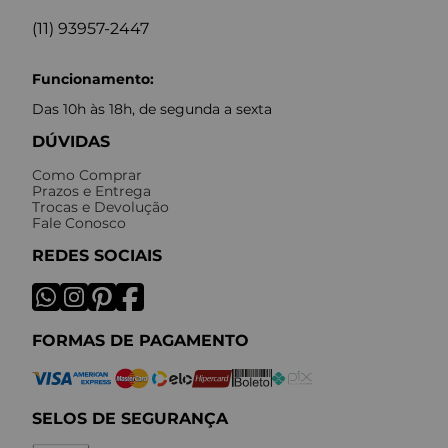
(11) 93957-2447
Funcionamento:
Das 10h às 18h, de segunda a sexta
DÚVIDAS
Como Comprar
Prazos e Entrega
Trocas e Devolução
Fale Conosco
REDES SOCIAIS
FORMAS DE PAGAMENTO
SELOS DE SEGURANÇA