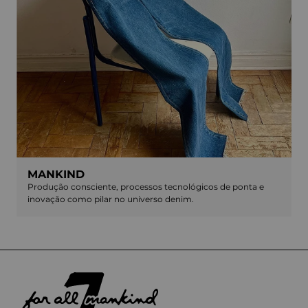
MANKIND
Produção consciente, processos tecnológicos de ponta e
inovação como pilar no universo denim.