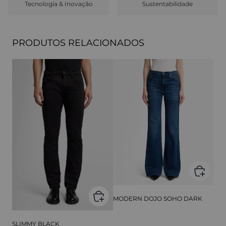
Tecnologia & Inovação
Sustentabilidade
PRODUTOS RELACIONADOS
MODERN DOJO SOHO DARK
SLIMMY BLACK