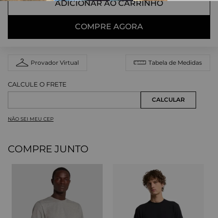
ADICIONAR AO CARRINHO
COMPRE AGORA
Provador Virtual
Tabela de Medidas
NÃO SEI MEU CEP
COMPRE JUNTO