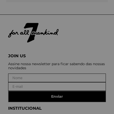
JOIN US
Assine nossa newsletter para ficar sabendo das nossas
novidades
Enviar
INSTITUCIONAL