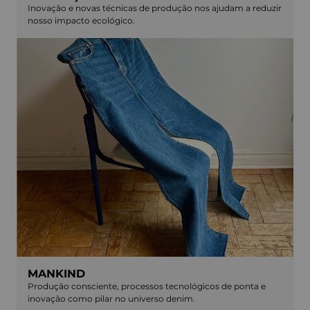
Inovação e novas técnicas de produção nos ajudam a reduzir
nosso impacto ecológico.
MANKIND
Produção consciente, processos tecnológicos de ponta e
inovação como pilar no universo denim.