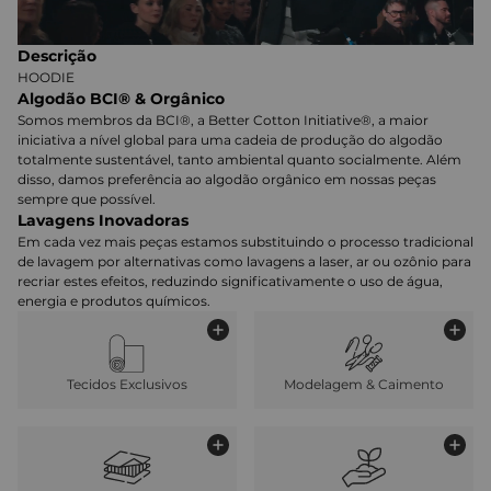
Descrição
HOODIE
Algodão BCI® & Orgânico
Somos membros da BCI®, a Better Cotton Initiative®, a maior
iniciativa a nível global para uma cadeia de produção do algodão
totalmente sustentável, tanto ambiental quanto socialmente. Além
disso, damos preferência ao algodão orgânico em nossas peças
sempre que possível.
Lavagens Inovadoras
Em cada vez mais peças estamos substituindo o processo tradicional
de lavagem por alternativas como lavagens a laser, ar ou ozônio para
recriar estes efeitos, reduzindo significativamente o uso de água,
energia e produtos químicos.
Tecidos Exclusivos
Modelagem & Caimento