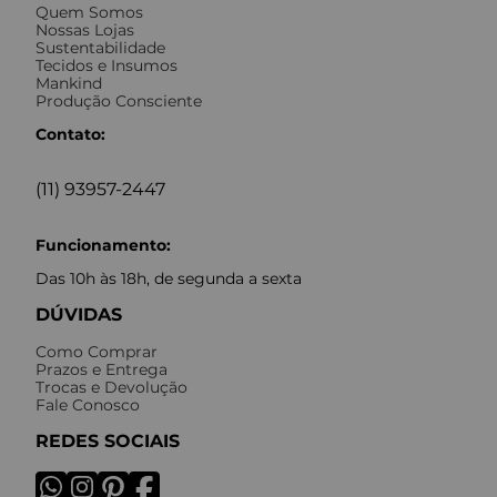
Quem Somos
Nossas Lojas
Sustentabilidade
Tecidos e Insumos
Mankind
Produção Consciente
Contato:
(11) 93957-2447
Funcionamento:
Das 10h às 18h, de segunda a sexta
DÚVIDAS
Como Comprar
Prazos e Entrega
Trocas e Devolução
Fale Conosco
REDES SOCIAIS