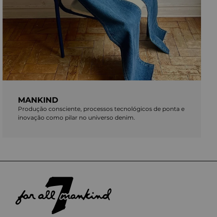
MANKIND
Produção consciente, processos tecnológicos de ponta e
inovação como pilar no universo denim.