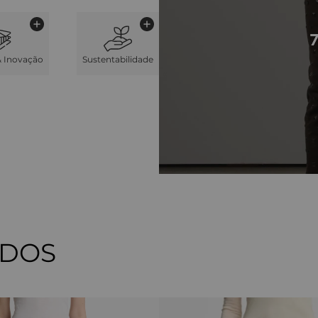
& Inovação
Sustentabilidade
ADOS