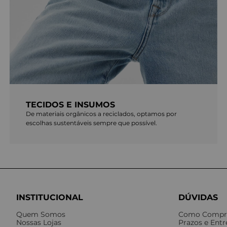
TECIDOS E INSUMOS
De materiais orgânicos a reciclados, optamos por
escolhas sustentáveis sempre que possível.
INSTITUCIONAL
DÚVIDAS
Quem Somos
Como Compr
Nossas Lojas
Prazos e Ent