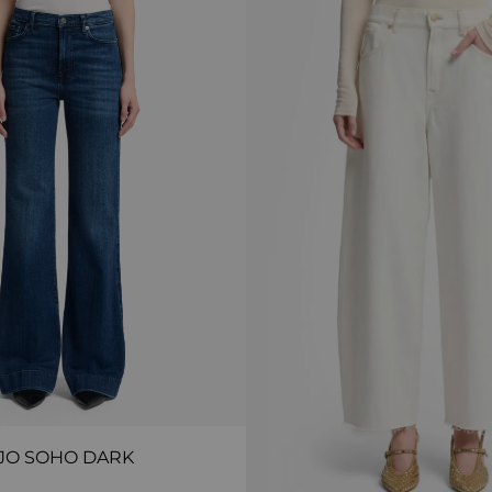
JO SOHO DARK