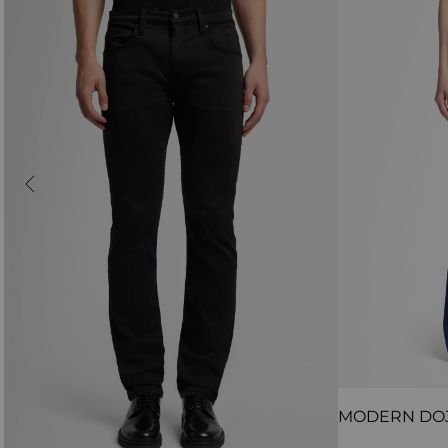
MODERN DO