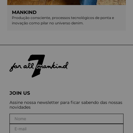
MANKIND
Produção consciente, processos tecnológicos de ponta e
inovação como pilar no universo denim.
JOIN US
Assine nossa newsletter para ficar sabendo das nossas
novidades