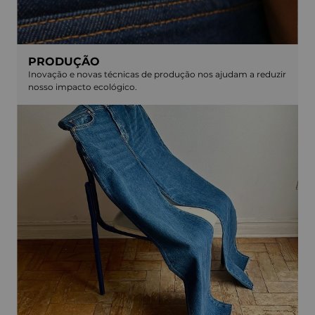
PRODUÇÃO
Inovação e novas técnicas de produção nos ajudam a reduzir
nosso impacto ecológico.