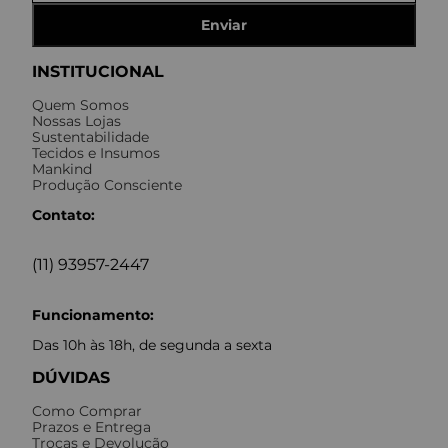
Enviar
INSTITUCIONAL
Quem Somos
Nossas Lojas
Sustentabilidade
Tecidos e Insumos
Mankind
Produção Consciente
Contato:
(11) 93957-2447
Funcionamento:
Das 10h às 18h, de segunda a sexta
DÚVIDAS
Como Comprar
Prazos e Entrega
Trocas e Devolução