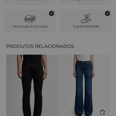
Tecnologia & Inovação
Sustentabilidade
PRODUTOS RELACIONADOS