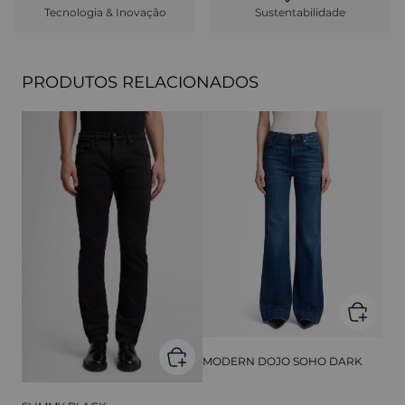
Tecnologia & Inovação
Sustentabilidade
PRODUTOS RELACIONADOS
MODERN DOJO SOHO DARK