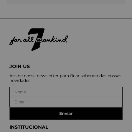
JOIN US
Assine nossa newsletter para ficar sabendo das nossas
novidades
Enviar
INSTITUCIONAL