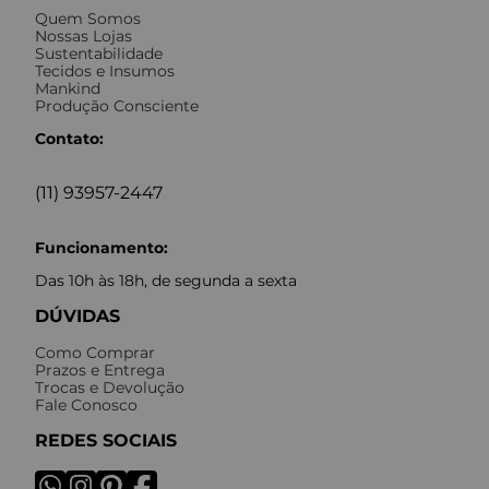
Quem Somos
Nossas Lojas
Sustentabilidade
Tecidos e Insumos
Mankind
Produção Consciente
Contato:
(11) 93957-2447
Funcionamento:
Das 10h às 18h, de segunda a sexta
DÚVIDAS
Como Comprar
Prazos e Entrega
Trocas e Devolução
Fale Conosco
REDES SOCIAIS