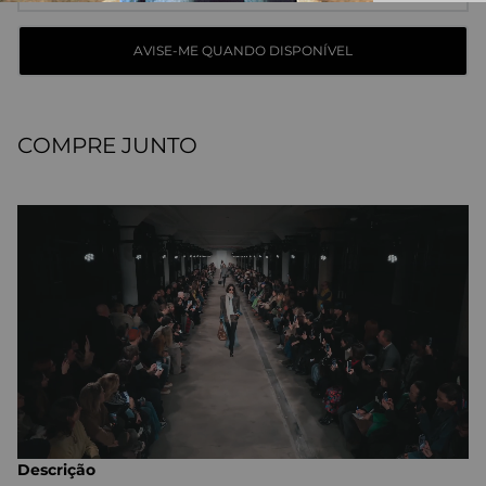
COMPRE JUNTO
Descrição