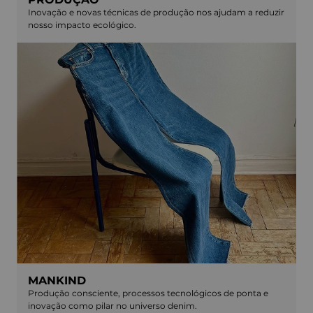
Inovação e novas técnicas de produção nos ajudam a reduzir
nosso impacto ecológico.
MANKIND
Produção consciente, processos tecnológicos de ponta e
inovação como pilar no universo denim.