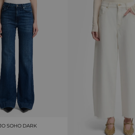
JO SOHO DARK