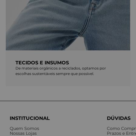
TECIDOS E INSUMOS
De materiais orgânicos a reciclados, optamos por
escolhas sustentáveis sempre que possível.
INSTITUCIONAL
DÚVIDAS
Quem Somos
Como Compr
Nossas Lojas
Prazos e Ent