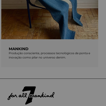
MANKIND
Produção consciente, processos tecnológicos de ponta e
inovação como pilar no universo denim.