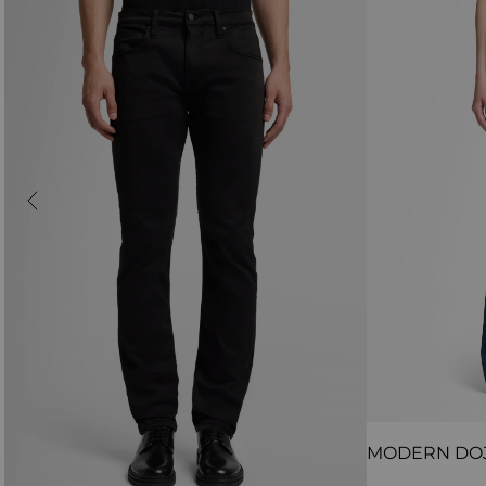
MODERN DO