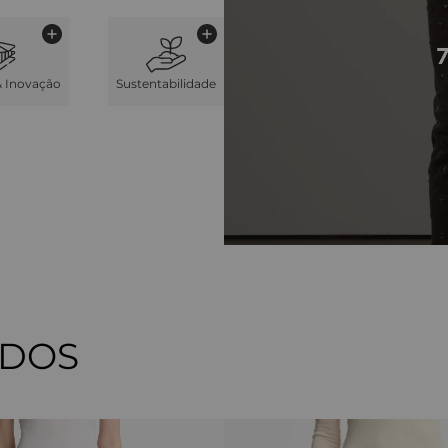
& Inovação
Sustentabilidade
ADOS