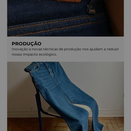
PRODUÇÃO
Inovação e novas técnicas de produção nos ajudam a reduzir
nosso impacto ecológico.