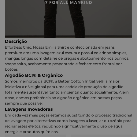
Descrição
Effortless Chic. Nossa Emilia Shirt é confeccionada em jeans
premium em uma lavagem azul escura e possui colarinho simples,
mangas longas com detalhe de pregas e abotoamento nos punhos,
shape solto, acabamento pespontado e fechamento frontal por
botões.
Algodão BCI® & Orgânico
Somos membros da BCI®, a Better Cotton Initiative®, a maior
iniciativa a nível global para uma cadeia de produção do algodão
totalmente sustentável, tanto ambiental quanto socialmente. Além
disso, damos preferência ao algodão orgânico em nossas peças
sempre que possível.
Lavagens Inovadoras
Em cada vez mais peças estamos substituindo o processo tradicional
de lavagem por alternativas como lavagens a laser, ar ou ozônio para
recriar estes efeitos, reduzindo significativamente o uso de água,
energia e produtos químicos.