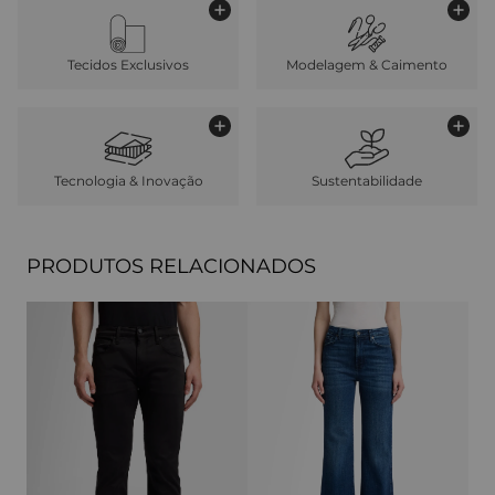
Tecidos Exclusivos
Modelagem & Caimento
Tecnologia & Inovação
Sustentabilidade
PRODUTOS RELACIONADOS