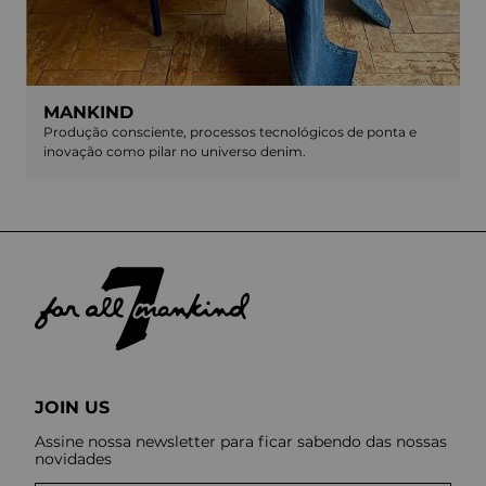
MANKIND
Produção consciente, processos tecnológicos de ponta e
inovação como pilar no universo denim.
JOIN US
Assine nossa newsletter para ficar sabendo das nossas
novidades