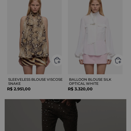
SLEEVELESS BLOUSE VISCOSE
BALLOON BLOUSE SILK
SNAKE
OPTICAL WHITE
R$
2
.
951
,
00
R$
3
.
320
,
00