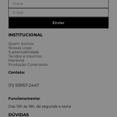
Enviar
INSTITUCIONAL
Quem Somos
Nossas Lojas
Sustentabilidade
Tecidos e Insumos
Mankind
Produção Consciente
Contato:
(11) 93957-2447
Funcionamento:
Das 10h às 18h, de segunda a sexta
DÚVIDAS