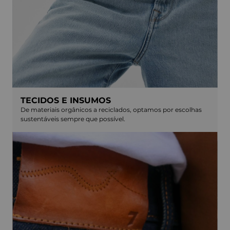
TECIDOS E INSUMOS
De materiais orgânicos a reciclados, optamos por escolhas
sustentáveis sempre que possível.