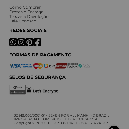
Como Comprar
Prazos e Entrega
Trocas e Devolução
Fale Conosco
REDES SOCIAIS
FORMAS DE PAGAMENTO
SELOS DE SEGURANÇA
32.918.066/0001-51 - SEVEN FOR ALL MANKIND BRAZIL
IMPORTACAO, COMERCIO E DISTRIBUICAO S.A.
Copyright © 2020 | TODOS OS DIREITOS RESERVADOS.