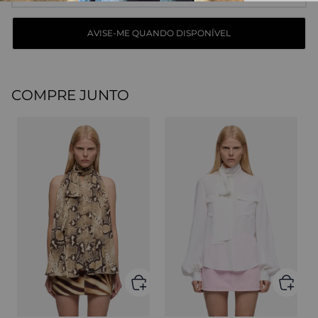
COMPRE JUNTO