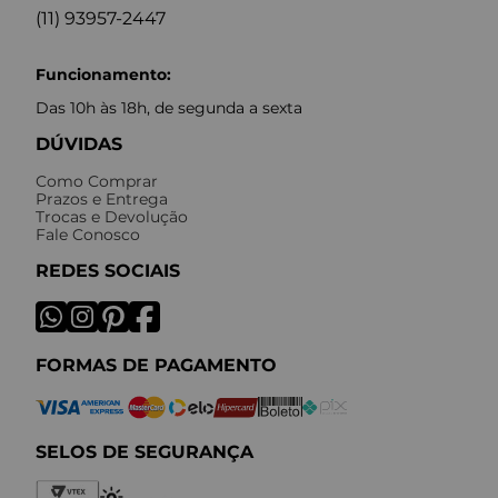
(11) 93957-2447
Funcionamento:
Das 10h às 18h, de segunda a sexta
DÚVIDAS
Como Comprar
Prazos e Entrega
Trocas e Devolução
Fale Conosco
REDES SOCIAIS
FORMAS DE PAGAMENTO
SELOS DE SEGURANÇA