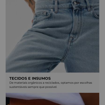
TECIDOS E INSUMOS
De materiais orgânicos a reciclados, optamos por escolhas
sustentáveis sempre que possível.