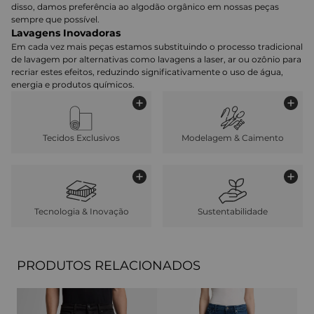
disso, damos preferência ao algodão orgânico em nossas peças
sempre que possível.
Lavagens Inovadoras
Em cada vez mais peças estamos substituindo o processo tradicional
de lavagem por alternativas como lavagens a laser, ar ou ozônio para
recriar estes efeitos, reduzindo significativamente o uso de água,
energia e produtos químicos.
Tecidos Exclusivos
Modelagem & Caimento
Tecnologia & Inovação
Sustentabilidade
PRODUTOS RELACIONADOS