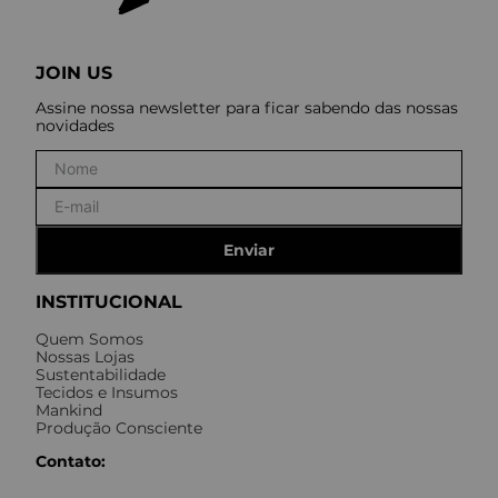
JOIN US
Assine nossa newsletter para ficar sabendo das nossas
novidades
Enviar
INSTITUCIONAL
Quem Somos
Nossas Lojas
Sustentabilidade
Tecidos e Insumos
Mankind
Produção Consciente
Contato: