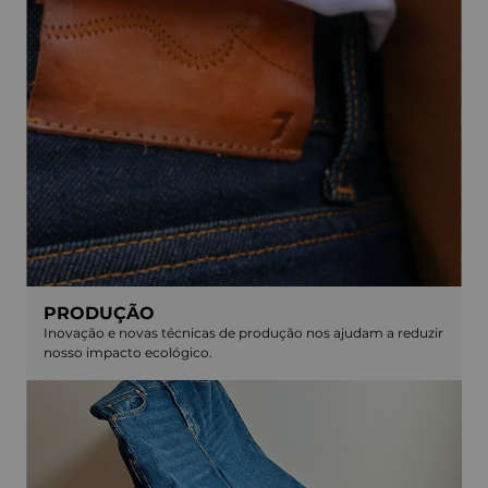
PRODUÇÃO
Inovação e novas técnicas de produção nos ajudam a reduzir
nosso impacto ecológico.