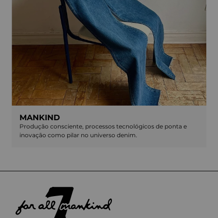
MANKIND
Produção consciente, processos tecnológicos de ponta e
inovação como pilar no universo denim.