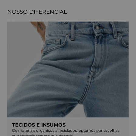
NOSSO DIFERENCIAL
TECIDOS E INSUMOS
De materiais orgânicos a reciclados, optamos por escolhas
sustentáveis sempre que possível.