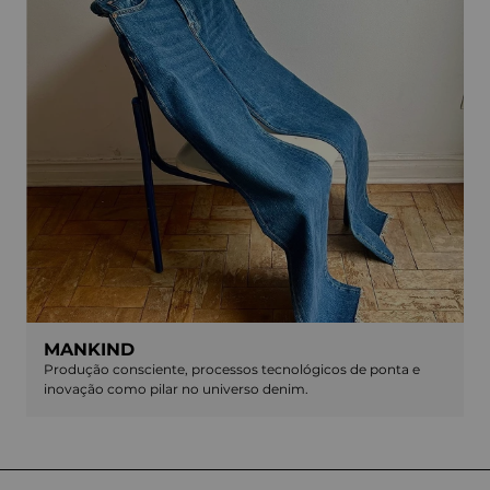
MANKIND
Produção consciente, processos tecnológicos de ponta e
inovação como pilar no universo denim.