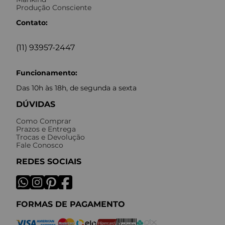
Produção Consciente
Contato:
(11) 93957-2447
Funcionamento:
Das 10h às 18h, de segunda a sexta
DÚVIDAS
Como Comprar
Prazos e Entrega
Trocas e Devolução
Fale Conosco
REDES SOCIAIS
FORMAS DE PAGAMENTO