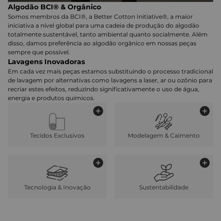
Algodão BCI® & Orgânico
Somos membros da BCI®, a Better Cotton Initiative®, a maior
iniciativa a nível global para uma cadeia de produção do algodão
totalmente sustentável, tanto ambiental quanto socialmente. Além
disso, damos preferência ao algodão orgânico em nossas peças
sempre que possível.
Lavagens Inovadoras
Em cada vez mais peças estamos substituindo o processo tradicional
de lavagem por alternativas como lavagens a laser, ar ou ozônio para
recriar estes efeitos, reduzindo significativamente o uso de água,
energia e produtos químicos.
Tecidos Exclusivos
Modelagem & Caimento
Tecnologia & Inovação
Sustentabilidade