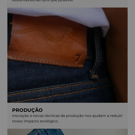
PRODUÇÃO
Inovação e novas técnicas de produção nos ajudam a reduzir
nosso impacto ecológico.