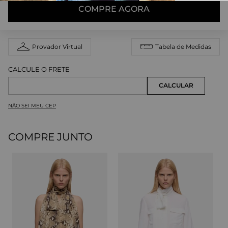
COMPRE AGORA
Provador Virtual
Tabela de Medidas
NÃO SEI MEU CEP
COMPRE JUNTO