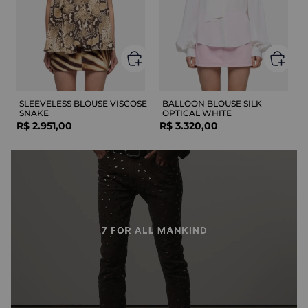
SLEEVELESS BLOUSE VISCOSE
BALLOON BLOUSE SILK
SNAKE
OPTICAL WHITE
R$
2
.
951
,
00
R$
3
.
320
,
00