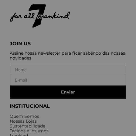
JOIN US
Assine nossa newsletter para ficar sabendo das nossas
novidades
Enviar
INSTITUCIONAL
Quem Somos
Nossas Lojas
Sustentabilidade
Tecidos e Insumos
Mankind