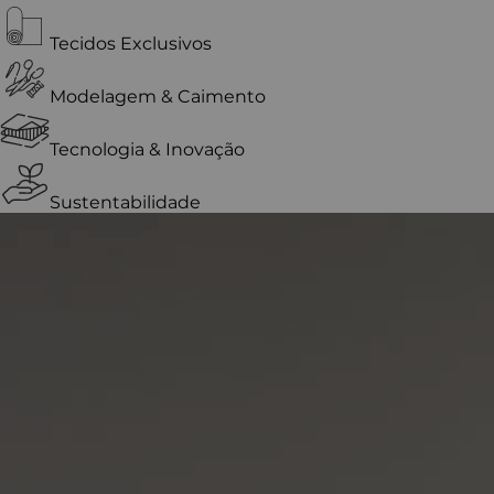
Tecidos Exclusivos
Modelagem & Caimento
Tecnologia & Inovação
Sustentabilidade