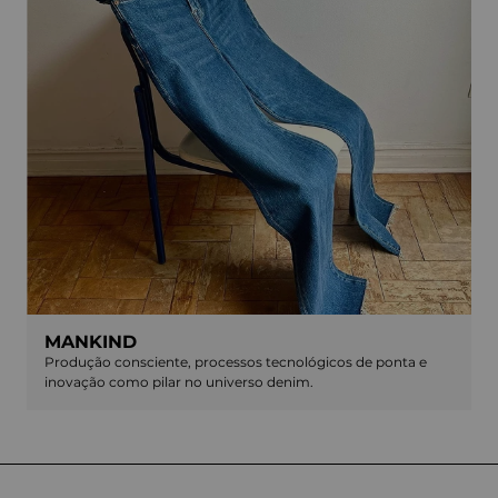
PRODUÇÃO
Inovação e novas técnicas de produção nos ajudam a reduzir
nosso impacto ecológico.