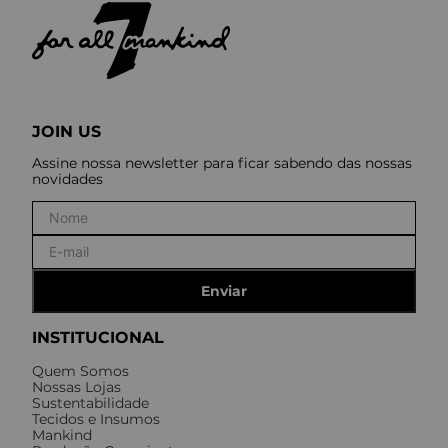
MANKIND
Produção consciente, processos tecnológicos de ponta e
inovação como pilar no universo denim.