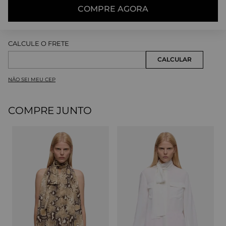
COMPRE AGORA
NÃO SEI MEU CEP
COMPRE JUNTO