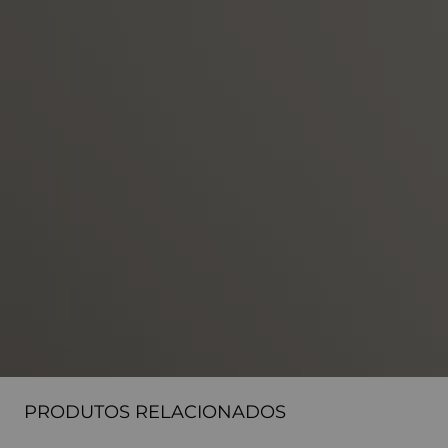
PRODUTOS RELACIONADOS