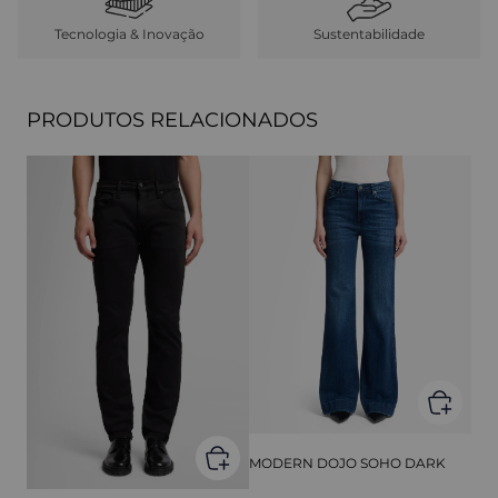
Tecnologia & Inovação
Sustentabilidade
PRODUTOS RELACIONADOS
MODERN DOJO SOHO DARK