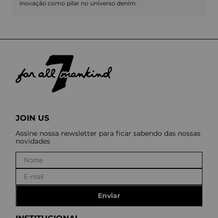
inovação como pilar no universo denim.
JOIN US
Assine nossa newsletter para ficar sabendo das nossas
novidades
Enviar