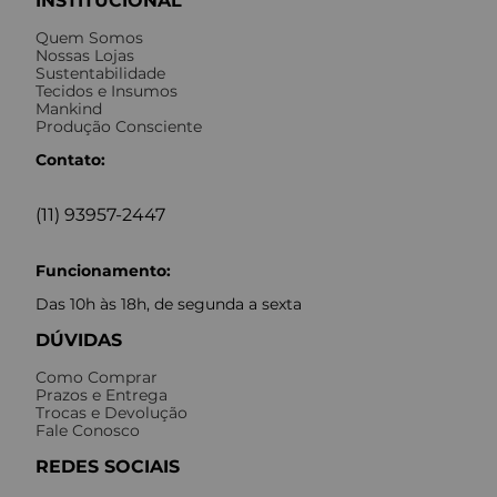
INSTITUCIONAL
Quem Somos
Nossas Lojas
Sustentabilidade
Tecidos e Insumos
Mankind
Produção Consciente
Contato:
(11) 93957-2447
Funcionamento:
Das 10h às 18h, de segunda a sexta
DÚVIDAS
Como Comprar
Prazos e Entrega
Trocas e Devolução
Fale Conosco
REDES SOCIAIS