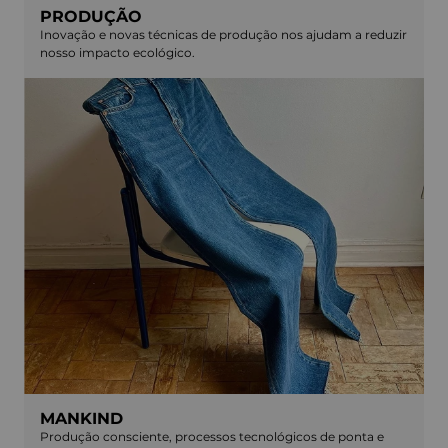
PRODUÇÃO
Inovação e novas técnicas de produção nos ajudam a reduzir
nosso impacto ecológico.
MANKIND
Produção consciente, processos tecnológicos de ponta e