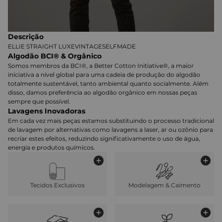
Descrição
ELLIE STRAIGHT LUXEVINTAGESELFMADE
Algodão BCI® & Orgânico
Somos membros da BCI®, a Better Cotton Initiative®, a maior
iniciativa a nível global para uma cadeia de produção do algodão
totalmente sustentável, tanto ambiental quanto socialmente. Além
disso, damos preferência ao algodão orgânico em nossas peças
sempre que possível.
Lavagens Inovadoras
Em cada vez mais peças estamos substituindo o processo tradicional
de lavagem por alternativas como lavagens a laser, ar ou ozônio para
recriar estes efeitos, reduzindo significativamente o uso de água,
energia e produtos químicos.
Tecidos Exclusivos
Modelagem & Caimento