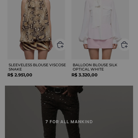
SLEEVELESS BLOUSE VISCOSE
BALLOON BLOUSE SILK
SNAKE
OPTICAL WHITE
R$
2
.
951
,
00
R$
3
.
320
,
00