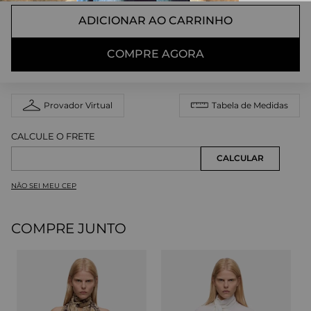
ADICIONAR AO CARRINHO
COMPRE AGORA
Provador Virtual
Tabela de Medidas
NÃO SEI MEU CEP
COMPRE JUNTO