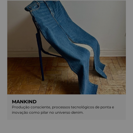
MANKIND
Produção consciente, processos tecnológicos de ponta e
inovação como pilar no universo denim.