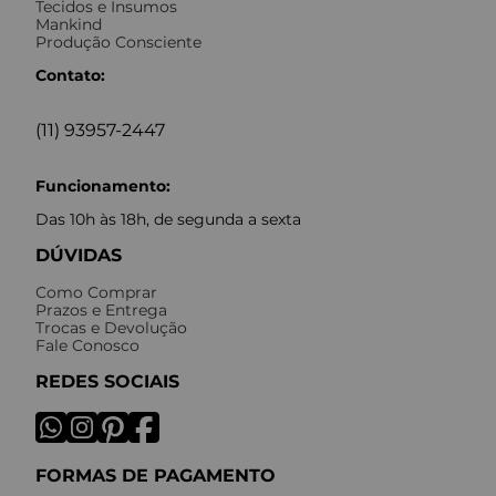
Tecidos e Insumos
Mankind
Produção Consciente
Contato:
(11) 93957-2447
Funcionamento:
Das 10h às 18h, de segunda a sexta
DÚVIDAS
Como Comprar
Prazos e Entrega
Trocas e Devolução
Fale Conosco
REDES SOCIAIS
FORMAS DE PAGAMENTO