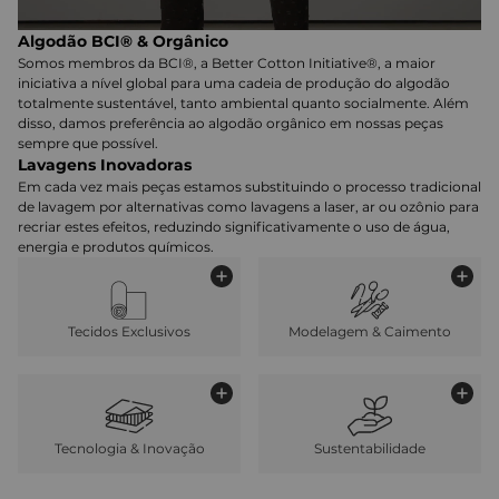
Algodão BCI® & Orgânico
Somos membros da BCI®, a Better Cotton Initiative®, a maior
iniciativa a nível global para uma cadeia de produção do algodão
totalmente sustentável, tanto ambiental quanto socialmente. Além
disso, damos preferência ao algodão orgânico em nossas peças
sempre que possível.
Lavagens Inovadoras
Em cada vez mais peças estamos substituindo o processo tradicional
de lavagem por alternativas como lavagens a laser, ar ou ozônio para
recriar estes efeitos, reduzindo significativamente o uso de água,
energia e produtos químicos.
Tecidos Exclusivos
Modelagem & Caimento
Tecnologia & Inovação
Sustentabilidade