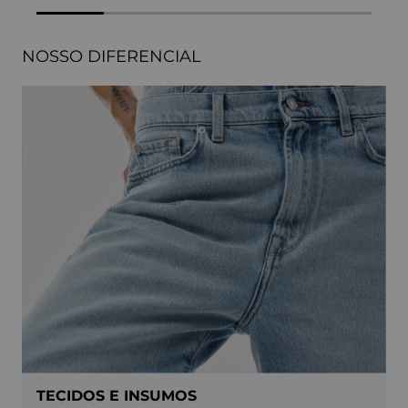
NOSSO DIFERENCIAL
TECIDOS E INSUMOS