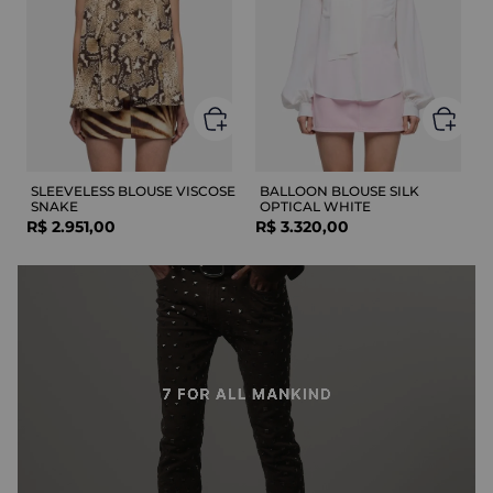
SLEEVELESS BLOUSE VISCOSE
BALLOON BLOUSE SILK
SNAKE
OPTICAL WHITE
R$
2
.
951
,
00
R$
3
.
320
,
00