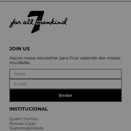
JOIN US
Assine nossa newsletter para ficar sabendo das nossas
novidades
Enviar
INSTITUCIONAL
Quem Somos
Nossas Lojas
Sustentabilidade