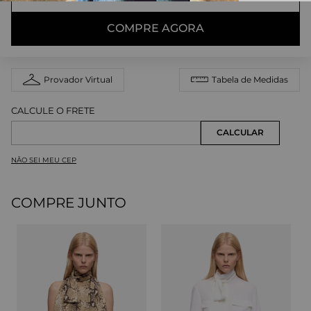
COMPRE AGORA
Provador Virtual
Tabela de Medidas
NÃO SEI MEU CEP
COMPRE JUNTO