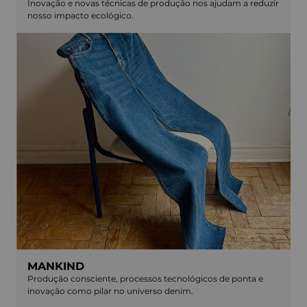
Inovação e novas técnicas de produção nos ajudam a reduzir
nosso impacto ecológico.
MANKIND
Produção consciente, processos tecnológicos de ponta e
inovação como pilar no universo denim.