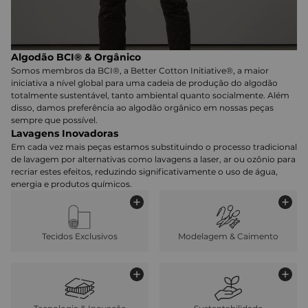
Algodão BCI® & Orgânico
Somos membros da BCI®, a Better Cotton Initiative®, a maior
iniciativa a nível global para uma cadeia de produção do algodão
totalmente sustentável, tanto ambiental quanto socialmente. Além
disso, damos preferência ao algodão orgânico em nossas peças
sempre que possível.
Lavagens Inovadoras
Em cada vez mais peças estamos substituindo o processo tradicional
de lavagem por alternativas como lavagens a laser, ar ou ozônio para
recriar estes efeitos, reduzindo significativamente o uso de água,
energia e produtos químicos.
Tecidos Exclusivos
Modelagem & Caimento