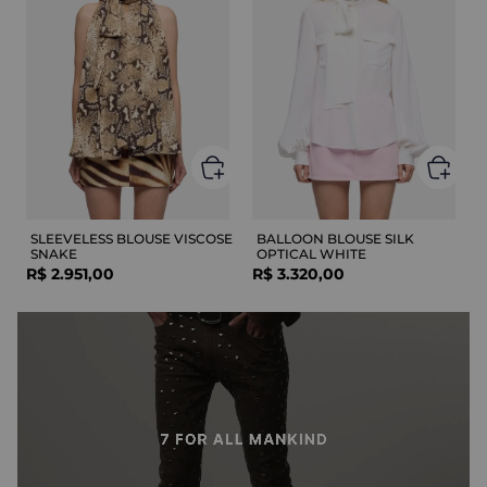
SLEEVELESS BLOUSE VISCOSE
BALLOON BLOUSE SILK
SNAKE
OPTICAL WHITE
R$
2
.
951
,
00
R$
3
.
320
,
00