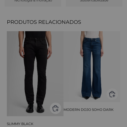
Tecnologia & Inovação
Sustentabilidade
PRODUTOS RELACIONADOS
MODERN DOJO SOHO DARK
SLIMMY BLACK