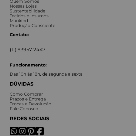
Quem Somos
Nossas Lojas
Sustentabilidade
Tecidos e Insumos
Mankind
Produção Consciente
Contato:
(11) 93957-2447
Funcionamento:
Das 10h às 18h, de segunda a sexta
DÚVIDAS
Como Comprar
Prazos e Entrega
Trocas e Devolução
Fale Conosco
REDES SOCIAIS