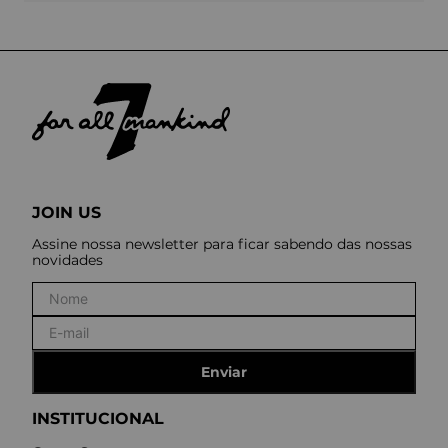
JOIN US
Assine nossa newsletter para ficar sabendo das nossas
novidades
Enviar
INSTITUCIONAL