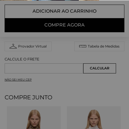
ADICIONAR AO CARRINHO
COMPRE AGORA
Provador Virtual
Tabela de Medidas
NÃO SEI MEU CEP
COMPRE JUNTO