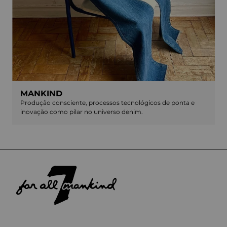
MANKIND
Produção consciente, processos tecnológicos de ponta e
inovação como pilar no universo denim.