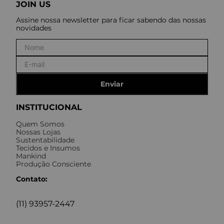
JOIN US
Assine nossa newsletter para ficar sabendo das nossas
novidades
Enviar
INSTITUCIONAL
Quem Somos
Nossas Lojas
Sustentabilidade
Tecidos e Insumos
Mankind
Produção Consciente
Contato:
(11) 93957-2447