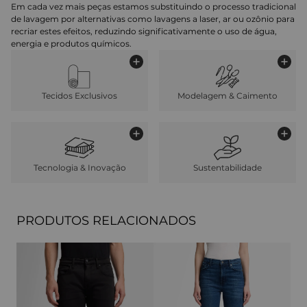
Em cada vez mais peças estamos substituindo o processo tradicional
de lavagem por alternativas como lavagens a laser, ar ou ozônio para
recriar estes efeitos, reduzindo significativamente o uso de água,
energia e produtos químicos.
Tecidos Exclusivos
Modelagem & Caimento
Tecnologia & Inovação
Sustentabilidade
PRODUTOS RELACIONADOS