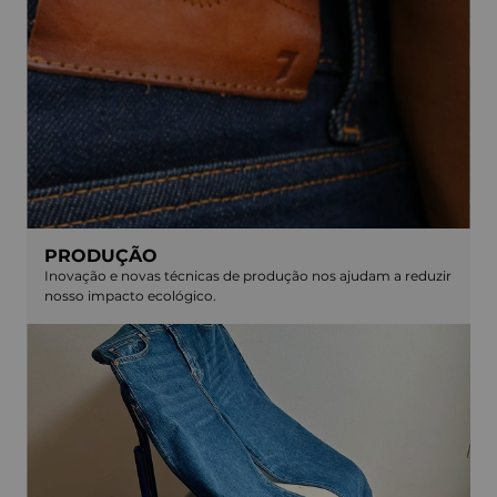
PRODUÇÃO
Inovação e novas técnicas de produção nos ajudam a reduzir
nosso impacto ecológico.