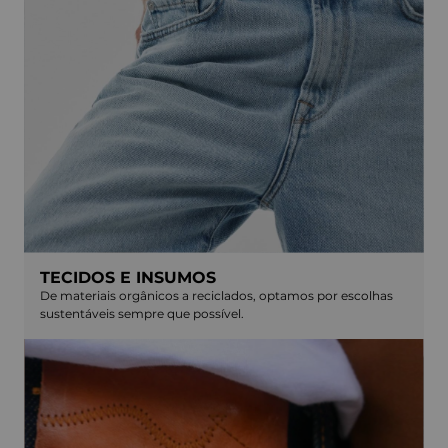
TECIDOS E INSUMOS
De materiais orgânicos a reciclados, optamos por escolhas
sustentáveis sempre que possível.