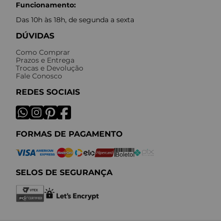
Funcionamento:
Das 10h às 18h, de segunda a sexta
DÚVIDAS
Como Comprar
Prazos e Entrega
Trocas e Devolução
Fale Conosco
REDES SOCIAIS
FORMAS DE PAGAMENTO
SELOS DE SEGURANÇA