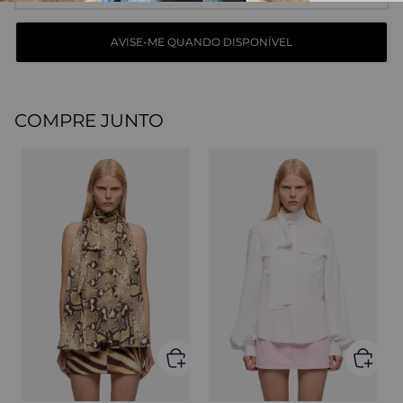
COMPRE JUNTO