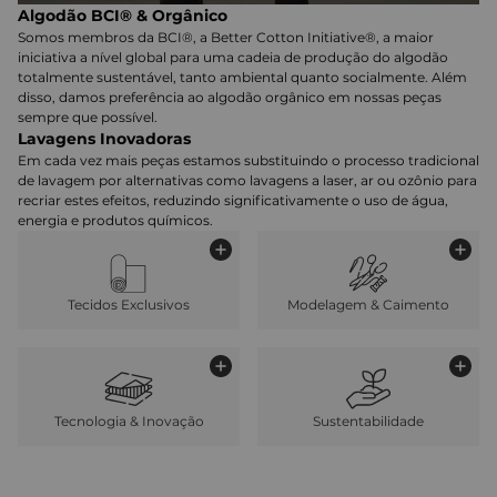
Algodão BCI® & Orgânico
Somos membros da BCI®, a Better Cotton Initiative®, a maior
iniciativa a nível global para uma cadeia de produção do algodão
totalmente sustentável, tanto ambiental quanto socialmente. Além
disso, damos preferência ao algodão orgânico em nossas peças
sempre que possível.
Lavagens Inovadoras
Em cada vez mais peças estamos substituindo o processo tradicional
de lavagem por alternativas como lavagens a laser, ar ou ozônio para
recriar estes efeitos, reduzindo significativamente o uso de água,
energia e produtos químicos.
Tecidos Exclusivos
Modelagem & Caimento
Tecnologia & Inovação
Sustentabilidade