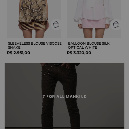
SLEEVELESS BLOUSE VISCOSE
BALLOON BLOUSE SILK
SNAKE
OPTICAL WHITE
R$
2
.
951
,
00
R$
3
.
320
,
00