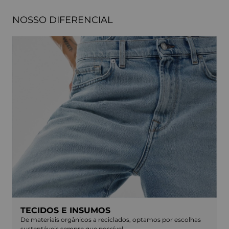
NOSSO DIFERENCIAL
TECIDOS E INSUMOS
De materiais orgânicos a reciclados, optamos por escolhas
sustentáveis sempre que possível.