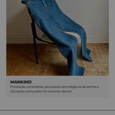
MANKIND
Produção consciente, processos tecnológicos de ponta e
inovação como pilar no universo denim.