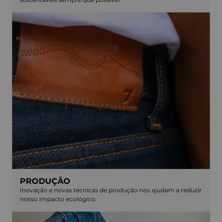
PRODUÇÃO
Inovação e novas técnicas de produção nos ajudam a reduzir
nosso impacto ecológico.