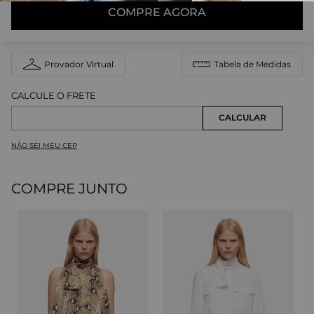
COMPRE AGORA
Provador Virtual
Tabela de Medidas
NÃO SEI MEU CEP
COMPRE JUNTO