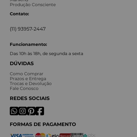
Produção Consciente
Contato:
(11) 93957-2447
Funcionamento:
Das 10h às 18h, de segunda a sexta
DÚVIDAS
Como Comprar
Prazos e Entrega
Trocas e Devolução
Fale Conosco
REDES SOCIAIS
FORMAS DE PAGAMENTO