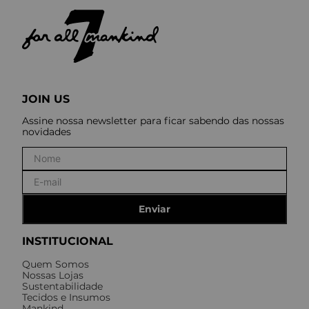
JOIN US
Assine nossa newsletter para ficar sabendo das nossas
novidades
Enviar
INSTITUCIONAL
Quem Somos
Nossas Lojas
Sustentabilidade
Tecidos e Insumos
Mankind