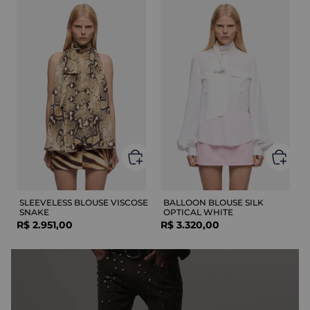
SLEEVELESS BLOUSE VISCOSE
BALLOON BLOUSE SILK
SNAKE
OPTICAL WHITE
R$
2
.
951
,
00
R$
3
.
320
,
00