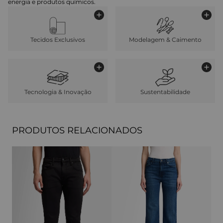
energia e produtos químicos.
Tecidos Exclusivos
Modelagem & Caimento
Tecnologia & Inovação
Sustentabilidade
PRODUTOS RELACIONADOS