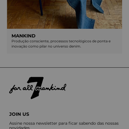
MANKIND
Produção consciente, processos tecnológicos de ponta e
inovação como pilar no universo denim.
JOIN US
Assine nossa newsletter para ficar sabendo das nossas
novidades