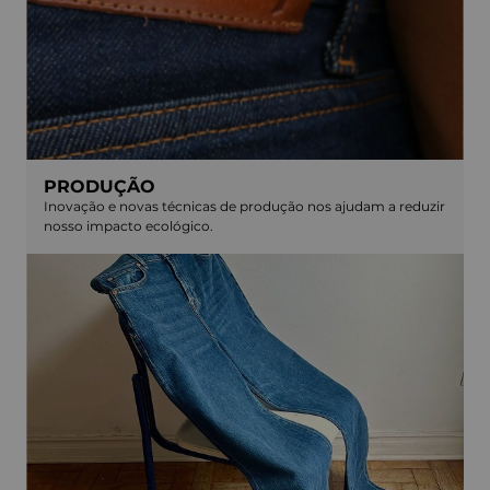
PRODUÇÃO
Inovação e novas técnicas de produção nos ajudam a reduzir
nosso impacto ecológico.