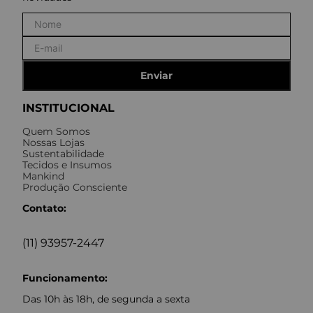
Enviar
INSTITUCIONAL
Quem Somos
Nossas Lojas
Sustentabilidade
Tecidos e Insumos
Mankind
Produção Consciente
Contato:
(11) 93957-2447
Funcionamento:
Das 10h às 18h, de segunda a sexta