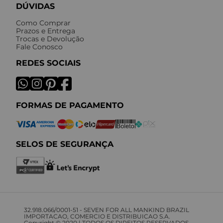
DÚVIDAS
Como Comprar
Prazos e Entrega
Trocas e Devolução
Fale Conosco
REDES SOCIAIS
FORMAS DE PAGAMENTO
SELOS DE SEGURANÇA
32.918.066/0001-51 - SEVEN FOR ALL MANKIND BRAZIL
IMPORTACAO, COMERCIO E DISTRIBUICAO S.A.
Copyright © 2020 | TODOS OS DIREITOS RESERVADOS.