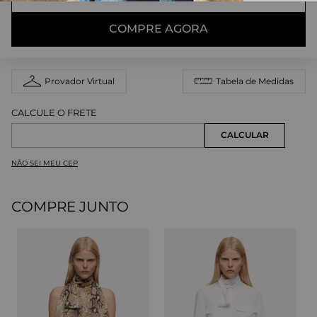
COMPRE AGORA
Provador Virtual
Tabela de Medidas
NÃO SEI MEU CEP
COMPRE JUNTO