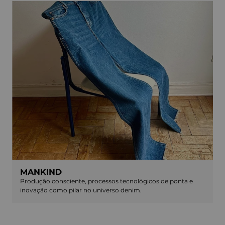
MANKIND
Produção consciente, processos tecnológicos de ponta e
inovação como pilar no universo denim.