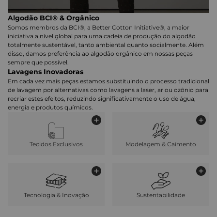
Algodão BCI® & Orgânico
Somos membros da BCI®, a Better Cotton Initiative®, a maior
iniciativa a nível global para uma cadeia de produção do algodão
totalmente sustentável, tanto ambiental quanto socialmente. Além
disso, damos preferência ao algodão orgânico em nossas peças
sempre que possível.
Lavagens Inovadoras
Em cada vez mais peças estamos substituindo o processo tradicional
de lavagem por alternativas como lavagens a laser, ar ou ozônio para
recriar estes efeitos, reduzindo significativamente o uso de água,
energia e produtos químicos.
Tecidos Exclusivos
Modelagem & Caimento
Tecnologia & Inovação
Sustentabilidade