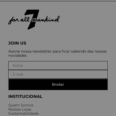
JOIN US
Assine nossa newsletter para ficar sabendo das nossas
novidades
Enviar
INSTITUCIONAL
Quem Somos
Nossas Lojas
Sustentabilidade