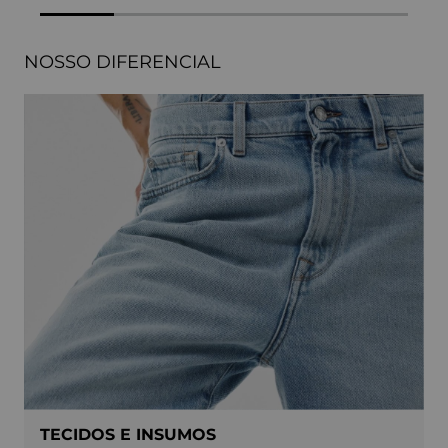
NOSSO DIFERENCIAL
TECIDOS E INSUMOS