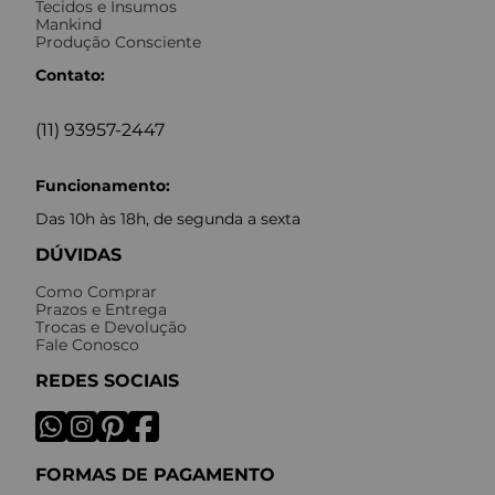
Tecidos e Insumos
Mankind
Produção Consciente
Contato:
(11) 93957-2447
Funcionamento:
Das 10h às 18h, de segunda a sexta
DÚVIDAS
Como Comprar
Prazos e Entrega
Trocas e Devolução
Fale Conosco
REDES SOCIAIS
FORMAS DE PAGAMENTO