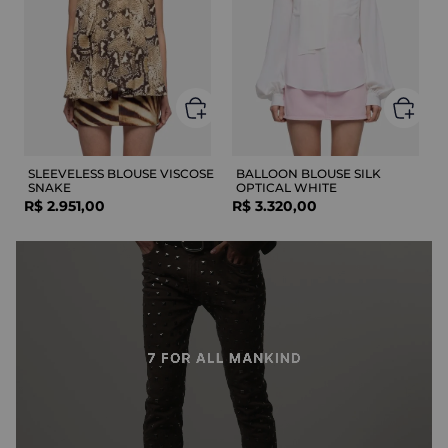
SLEEVELESS BLOUSE VISCOSE
BALLOON BLOUSE SILK
SNAKE
OPTICAL WHITE
R$
2
.
951
,
00
R$
3
.
320
,
00