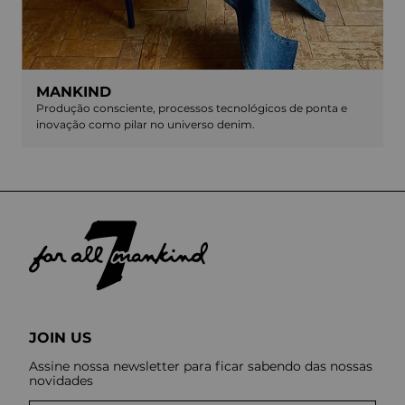
MANKIND
Produção consciente, processos tecnológicos de ponta e
inovação como pilar no universo denim.
JOIN US
Assine nossa newsletter para ficar sabendo das nossas
novidades