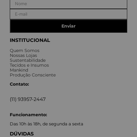
Enviar
INSTITUCIONAL
Quem Somos
Nossas Lojas
Sustentabilidade
Tecidos e Insumos
Mankind
Produção Consciente
Contato:
(11) 93957-2447
Funcionamento:
Das 10h às 18h, de segunda a sexta
DÚVIDAS