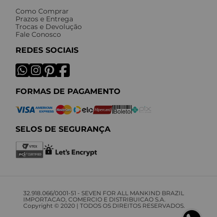
Como Comprar
Prazos e Entrega
Trocas e Devolução
Fale Conosco
REDES SOCIAIS
FORMAS DE PAGAMENTO
SELOS DE SEGURANÇA
32.918.066/0001-51 - SEVEN FOR ALL MANKIND BRAZIL
IMPORTACAO, COMERCIO E DISTRIBUICAO S.A.
Copyright © 2020 | TODOS OS DIREITOS RESERVADOS.