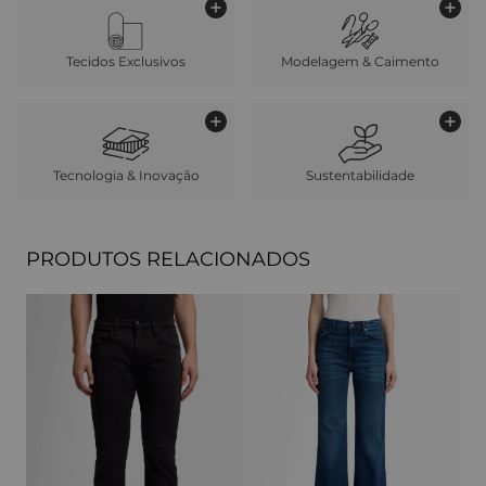
Tecidos Exclusivos
Modelagem & Caimento
Tecnologia & Inovação
Sustentabilidade
PRODUTOS RELACIONADOS