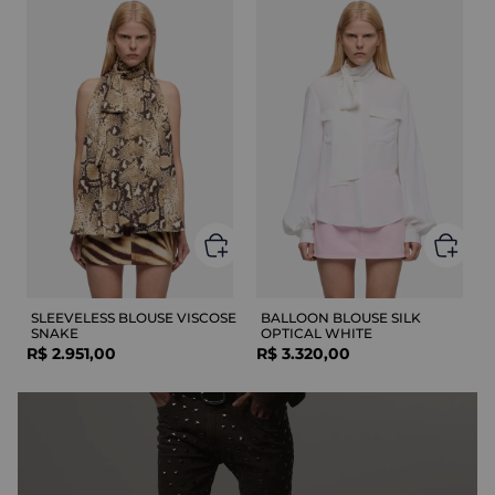
SLEEVELESS BLOUSE VISCOSE
BALLOON BLOUSE SILK
SNAKE
OPTICAL WHITE
R$
2
.
951
,
00
R$
3
.
320
,
00