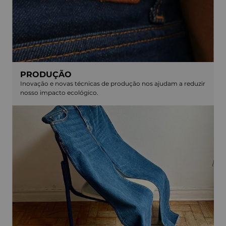
PRODUÇÃO
Inovação e novas técnicas de produção nos ajudam a reduzir
nosso impacto ecológico.