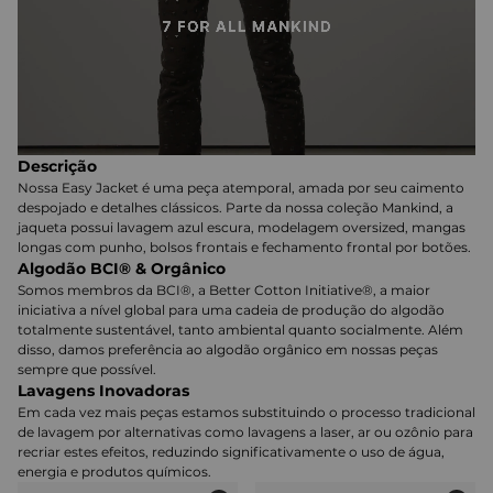
Descrição
Nossa Easy Jacket é uma peça atemporal, amada por seu caimento
despojado e detalhes clássicos. Parte da nossa coleção Mankind, a
jaqueta possui lavagem azul escura, modelagem oversized, mangas
longas com punho, bolsos frontais e fechamento frontal por botões.
Algodão BCI® & Orgânico
Somos membros da BCI®, a Better Cotton Initiative®, a maior
iniciativa a nível global para uma cadeia de produção do algodão
totalmente sustentável, tanto ambiental quanto socialmente. Além
disso, damos preferência ao algodão orgânico em nossas peças
sempre que possível.
Lavagens Inovadoras
Em cada vez mais peças estamos substituindo o processo tradicional
de lavagem por alternativas como lavagens a laser, ar ou ozônio para
recriar estes efeitos, reduzindo significativamente o uso de água,
energia e produtos químicos.