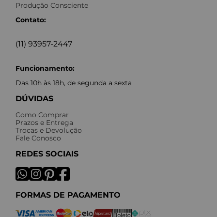
Produção Consciente
Contato:
(11) 93957-2447
Funcionamento:
Das 10h às 18h, de segunda a sexta
DÚVIDAS
Como Comprar
Prazos e Entrega
Trocas e Devolução
Fale Conosco
REDES SOCIAIS
FORMAS DE PAGAMENTO