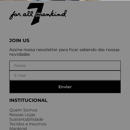
JOIN US
Assine nossa newsletter para ficar sabendo das nossas
novidades
Enviar
INSTITUCIONAL
Quem Somos
Nossas Lojas
Sustentabilidade
Tecidos e Insumos
Mankind