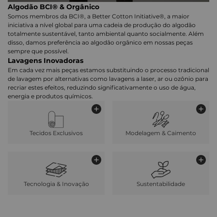
Algodão BCI® & Orgânico
Somos membros da BCI®, a Better Cotton Initiative®, a maior
iniciativa a nível global para uma cadeia de produção do algodão
totalmente sustentável, tanto ambiental quanto socialmente. Além
disso, damos preferência ao algodão orgânico em nossas peças
sempre que possível.
Lavagens Inovadoras
Em cada vez mais peças estamos substituindo o processo tradicional
de lavagem por alternativas como lavagens a laser, ar ou ozônio para
recriar estes efeitos, reduzindo significativamente o uso de água,
energia e produtos químicos.
Tecidos Exclusivos
Modelagem & Caimento
Tecnologia & Inovação
Sustentabilidade