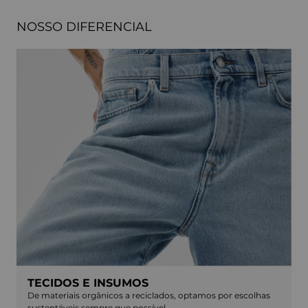
NOSSO DIFERENCIAL
TECIDOS E INSUMOS
De materiais orgânicos a reciclados, optamos por escolhas
sustentáveis sempre que possível.