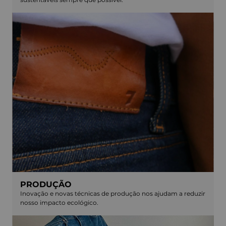
PRODUÇÃO
Inovação e novas técnicas de produção nos ajudam a reduzir
nosso impacto ecológico.