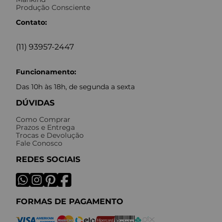
Produção Consciente
Contato:
(11) 93957-2447
Funcionamento:
Das 10h às 18h, de segunda a sexta
DÚVIDAS
Como Comprar
Prazos e Entrega
Trocas e Devolução
Fale Conosco
REDES SOCIAIS
FORMAS DE PAGAMENTO