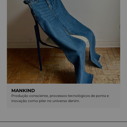
MANKIND
Produção consciente, processos tecnológicos de ponta e
inovação como pilar no universo denim.