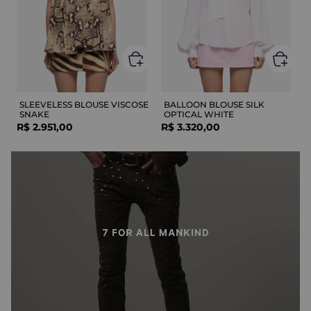
SLEEVELESS BLOUSE VISCOSE
BALLOON BLOUSE SILK
SNAKE
OPTICAL WHITE
R$
2
.
951
,
00
R$
3
.
320
,
00