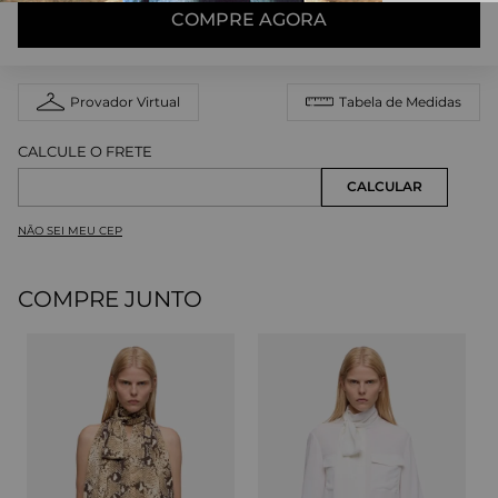
COMPRE AGORA
Provador Virtual
Tabela de Medidas
NÃO SEI MEU CEP
COMPRE JUNTO