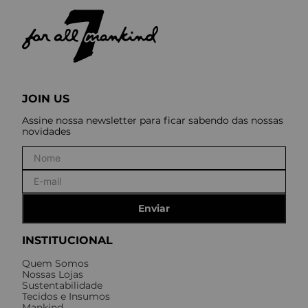
JOIN US
Assine nossa newsletter para ficar sabendo das nossas
novidades
Enviar
INSTITUCIONAL
Quem Somos
Nossas Lojas
Sustentabilidade
Tecidos e Insumos
Mankind