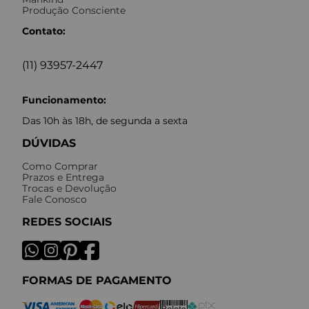
Produção Consciente
Contato:
(11) 93957-2447
Funcionamento:
Das 10h às 18h, de segunda a sexta
DÚVIDAS
Como Comprar
Prazos e Entrega
Trocas e Devolução
Fale Conosco
REDES SOCIAIS
FORMAS DE PAGAMENTO