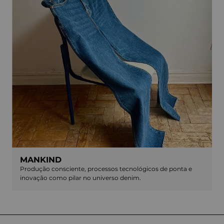
MANKIND
Produção consciente, processos tecnológicos de ponta e
inovação como pilar no universo denim.