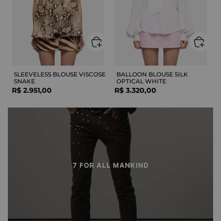
SLEEVELESS BLOUSE VISCOSE
BALLOON BLOUSE SILK
SNAKE
OPTICAL WHITE
R$
2
.
951
,
00
R$
3
.
320
,
00