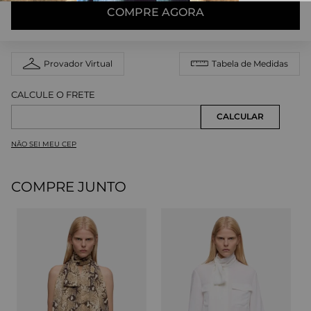
COMPRE AGORA
Provador Virtual
Tabela de Medidas
NÃO SEI MEU CEP
COMPRE JUNTO