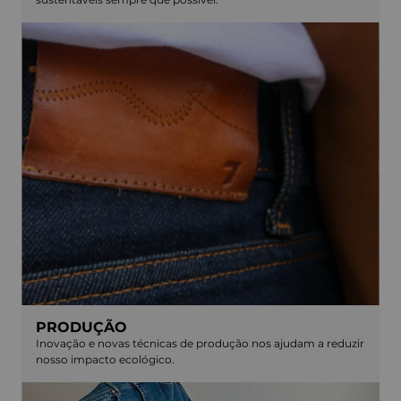
PRODUÇÃO
Inovação e novas técnicas de produção nos ajudam a reduzir
nosso impacto ecológico.