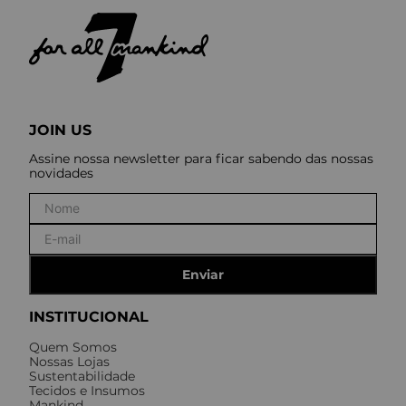
JOIN US
Assine nossa newsletter para ficar sabendo das nossas
novidades
Enviar
INSTITUCIONAL
Quem Somos
Nossas Lojas
Sustentabilidade
Tecidos e Insumos
Mankind