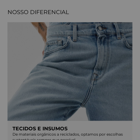
NOSSO DIFERENCIAL
TECIDOS E INSUMOS
De materiais orgânicos a reciclados, optamos por escolhas
sustentáveis sempre que possível.