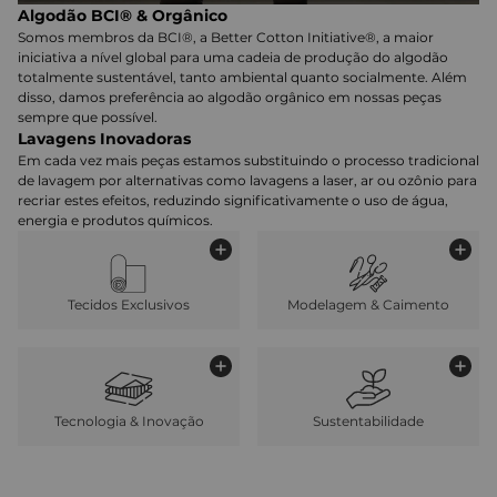
Algodão BCI® & Orgânico
Somos membros da BCI®, a Better Cotton Initiative®, a maior
iniciativa a nível global para uma cadeia de produção do algodão
totalmente sustentável, tanto ambiental quanto socialmente. Além
disso, damos preferência ao algodão orgânico em nossas peças
sempre que possível.
Lavagens Inovadoras
Em cada vez mais peças estamos substituindo o processo tradicional
de lavagem por alternativas como lavagens a laser, ar ou ozônio para
recriar estes efeitos, reduzindo significativamente o uso de água,
energia e produtos químicos.
Tecidos Exclusivos
Modelagem & Caimento
Tecnologia & Inovação
Sustentabilidade