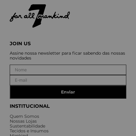
JOIN US
Assine nossa newsletter para ficar sabendo das nossas
novidades
Enviar
INSTITUCIONAL
Quem Somos
Nossas Lojas
Sustentabilidade
Tecidos e Insumos
Mankind