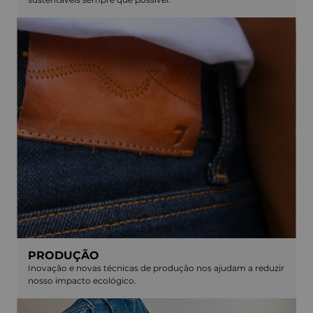
PRODUÇÃO
Inovação e novas técnicas de produção nos ajudam a reduzir
nosso impacto ecológico.