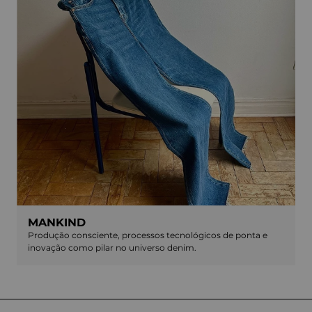
MANKIND
Produção consciente, processos tecnológicos de ponta e
inovação como pilar no universo denim.