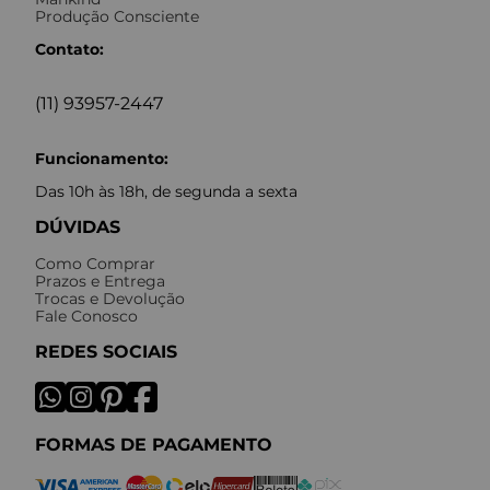
Produção Consciente
Contato:
(11) 93957-2447
Funcionamento:
Das 10h às 18h, de segunda a sexta
DÚVIDAS
Como Comprar
Prazos e Entrega
Trocas e Devolução
Fale Conosco
REDES SOCIAIS
FORMAS DE PAGAMENTO