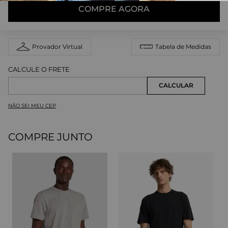
COMPRE AGORA
Provador Virtual
Tabela de Medidas
NÃO SEI MEU CEP
COMPRE JUNTO