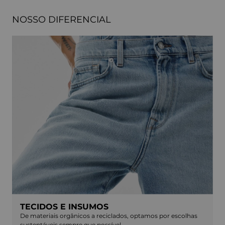
NOSSO DIFERENCIAL
TECIDOS E INSUMOS
De materiais orgânicos a reciclados, optamos por escolhas
sustentáveis sempre que possível.