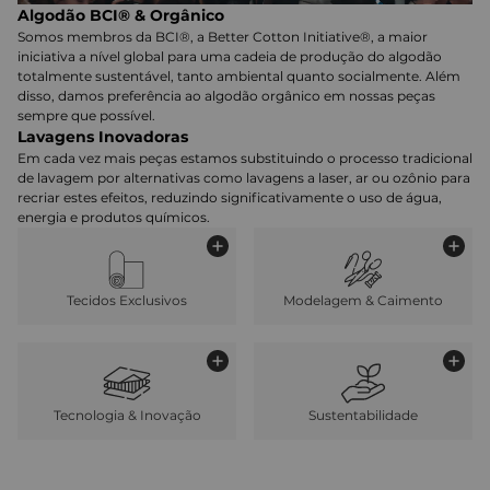
Algodão BCI® & Orgânico
Somos membros da BCI®, a Better Cotton Initiative®, a maior
iniciativa a nível global para uma cadeia de produção do algodão
totalmente sustentável, tanto ambiental quanto socialmente. Além
disso, damos preferência ao algodão orgânico em nossas peças
sempre que possível.
Lavagens Inovadoras
Em cada vez mais peças estamos substituindo o processo tradicional
de lavagem por alternativas como lavagens a laser, ar ou ozônio para
recriar estes efeitos, reduzindo significativamente o uso de água,
energia e produtos químicos.
Tecidos Exclusivos
Modelagem & Caimento
Tecnologia & Inovação
Sustentabilidade