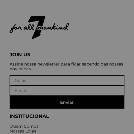
JOIN US
Assine nossa newsletter para ficar sabendo das nossas
novidades
Enviar
INSTITUCIONAL
Quem Somos
Nossas Lojas