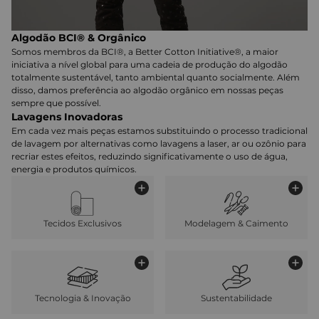
Algodão BCI® & Orgânico
Somos membros da BCI®, a Better Cotton Initiative®, a maior
iniciativa a nível global para uma cadeia de produção do algodão
totalmente sustentável, tanto ambiental quanto socialmente. Além
disso, damos preferência ao algodão orgânico em nossas peças
sempre que possível.
Lavagens Inovadoras
Em cada vez mais peças estamos substituindo o processo tradicional
de lavagem por alternativas como lavagens a laser, ar ou ozônio para
recriar estes efeitos, reduzindo significativamente o uso de água,
energia e produtos químicos.
Tecidos Exclusivos
Modelagem & Caimento
Tecnologia & Inovação
Sustentabilidade