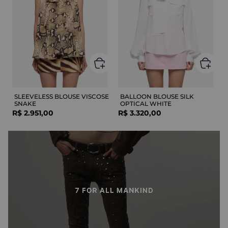
SLEEVELESS BLOUSE VISCOSE
BALLOON BLOUSE SILK
SNAKE
OPTICAL WHITE
R$
2
.
951
,
00
R$
3
.
320
,
00