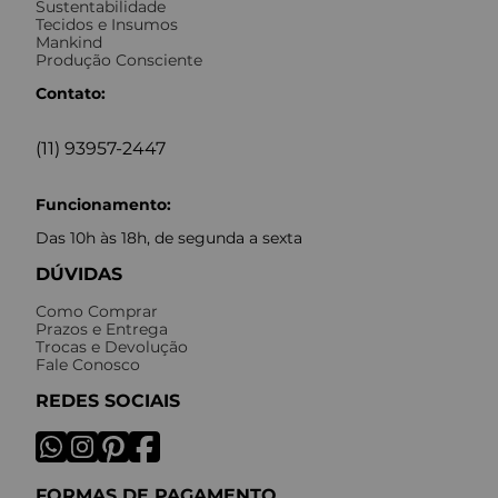
Sustentabilidade
Tecidos e Insumos
Mankind
Produção Consciente
Contato:
(11) 93957-2447
Funcionamento:
Das 10h às 18h, de segunda a sexta
DÚVIDAS
Como Comprar
Prazos e Entrega
Trocas e Devolução
Fale Conosco
REDES SOCIAIS
FORMAS DE PAGAMENTO