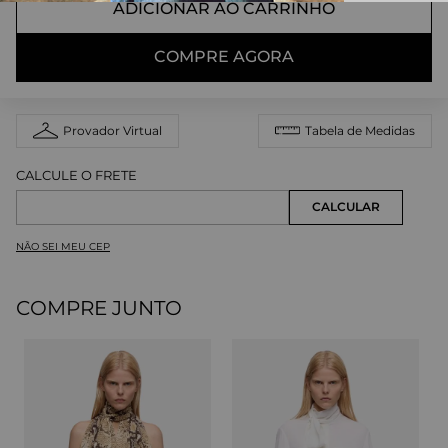
ADICIONAR AO CARRINHO
COMPRE AGORA
Provador Virtual
Tabela de Medidas
NÃO SEI MEU CEP
COMPRE JUNTO