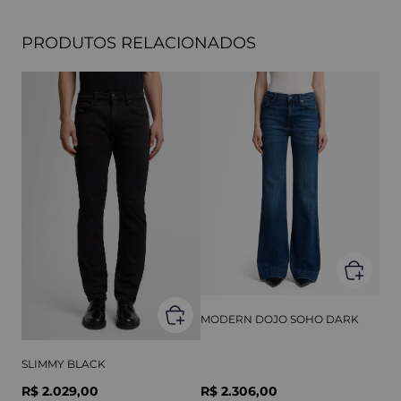
PRODUTOS RELACIONADOS
MODERN DOJO SOHO DARK
SLIMMY BLACK
R$ 2.029,00
R$ 2.306,00