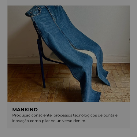
MANKIND
Produção consciente, processos tecnológicos de ponta e
inovação como pilar no universo denim.